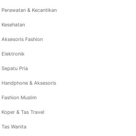
Perawatan & Kecantikan
Kesehatan
Aksesoris Fashion
Elektronik
Sepatu Pria
Handphone & Aksesoris
Fashion Muslim
Koper & Tas Travel
Tas Wanita