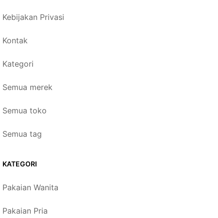
Kebijakan Privasi
Kontak
Kategori
Semua merek
Semua toko
Semua tag
KATEGORI
Pakaian Wanita
Pakaian Pria