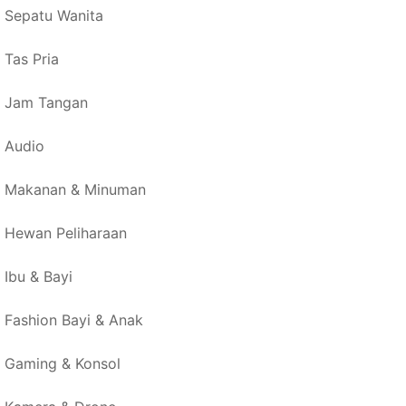
Sepatu Wanita
Tas Pria
Jam Tangan
Audio
Makanan & Minuman
Hewan Peliharaan
Ibu & Bayi
Fashion Bayi & Anak
Gaming & Konsol