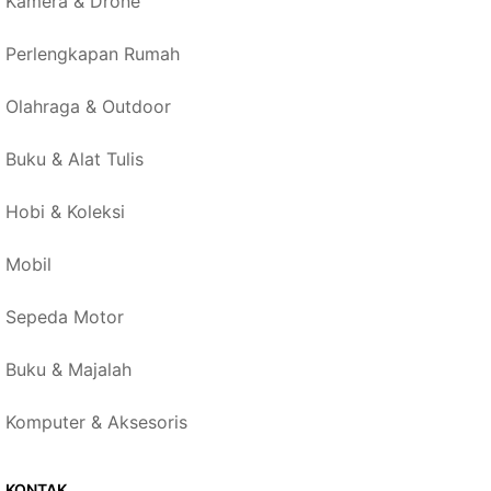
Kamera & Drone
Perlengkapan Rumah
Olahraga & Outdoor
Buku & Alat Tulis
Hobi & Koleksi
Mobil
Sepeda Motor
Buku & Majalah
Komputer & Aksesoris
KONTAK