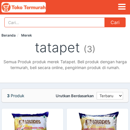
Cari
Beranda
Merek
tatapet
(3)
Semua Produk produk merek Tatapet. Beli produk dengan harga
termurah, beli secara online, pengiriman produk di rumah.
3
Produk
Urutkan Berdasarkan