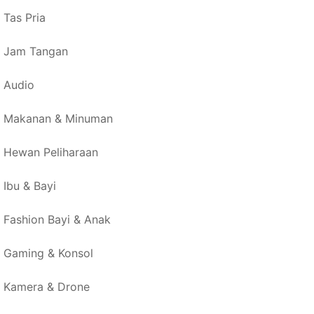
Tas Pria
Jam Tangan
Audio
Makanan & Minuman
Hewan Peliharaan
Ibu & Bayi
Fashion Bayi & Anak
Gaming & Konsol
Kamera & Drone