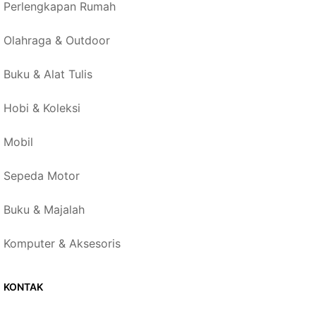
Perlengkapan Rumah
Olahraga & Outdoor
Buku & Alat Tulis
Hobi & Koleksi
Mobil
Sepeda Motor
Buku & Majalah
Komputer & Aksesoris
KONTAK