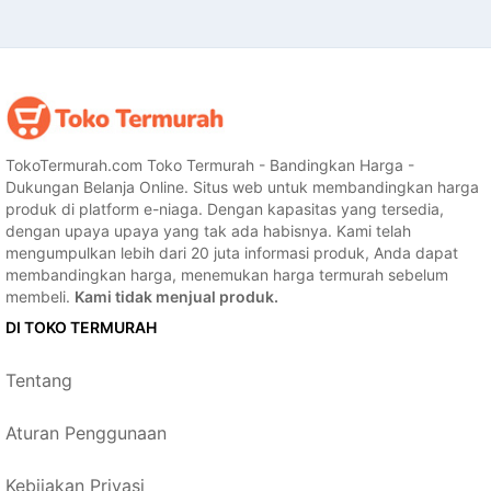
TokoTermurah.com Toko Termurah - Bandingkan Harga -
Dukungan Belanja Online. Situs web untuk membandingkan harga
produk di platform e-niaga. Dengan kapasitas yang tersedia,
dengan upaya upaya yang tak ada habisnya. Kami telah
mengumpulkan lebih dari 20 juta informasi produk, Anda dapat
membandingkan harga, menemukan harga termurah sebelum
membeli.
Kami tidak menjual produk.
DI TOKO TERMURAH
Tentang
Aturan Penggunaan
Kebijakan Privasi