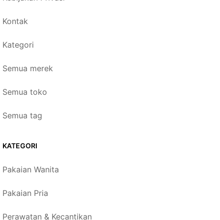
Kontak
Kategori
Semua merek
Semua toko
Semua tag
KATEGORI
Pakaian Wanita
Pakaian Pria
Perawatan & Kecantikan