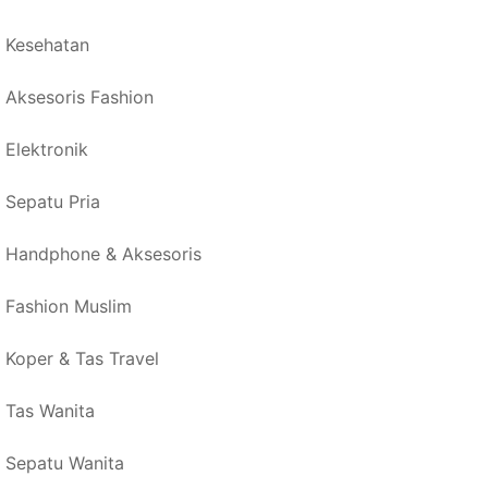
Kesehatan
Aksesoris Fashion
Elektronik
Sepatu Pria
Handphone & Aksesoris
Fashion Muslim
Koper & Tas Travel
Tas Wanita
Sepatu Wanita