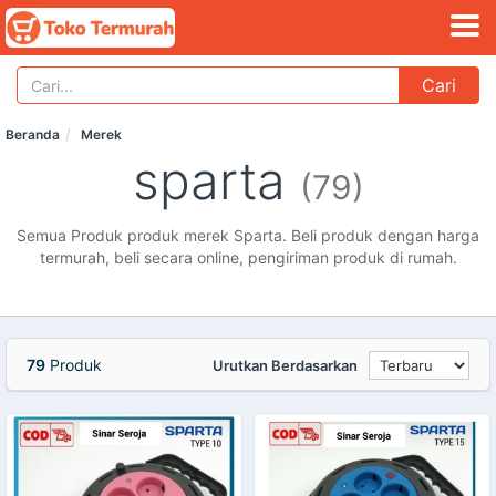
Cari
Beranda
Merek
sparta
(79)
Semua Produk produk merek Sparta. Beli produk dengan harga
termurah, beli secara online, pengiriman produk di rumah.
79
Produk
Urutkan Berdasarkan