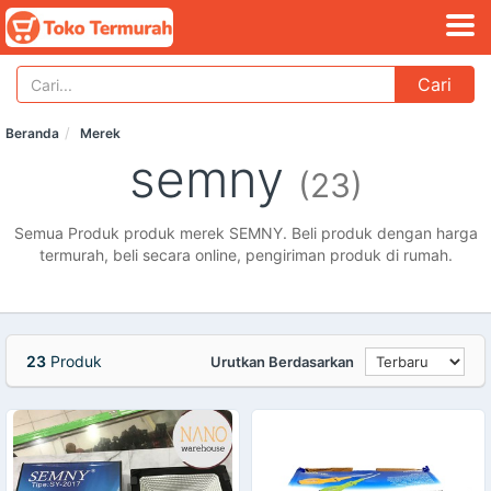
Cari
Beranda
Merek
semny
(23)
Semua Produk produk merek SEMNY. Beli produk dengan harga
termurah, beli secara online, pengiriman produk di rumah.
23
Produk
Urutkan Berdasarkan