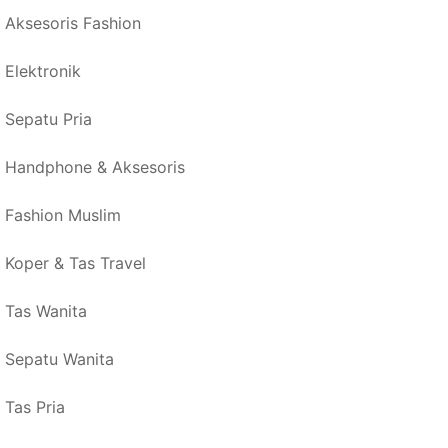
Aksesoris Fashion
Elektronik
Sepatu Pria
Handphone & Aksesoris
Fashion Muslim
Koper & Tas Travel
Tas Wanita
Sepatu Wanita
Tas Pria