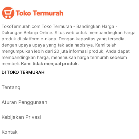
TokoTermurah.com Toko Termurah - Bandingkan Harga -
Dukungan Belanja Online. Situs web untuk membandingkan harga
produk di platform e-niaga. Dengan kapasitas yang tersedia,
dengan upaya upaya yang tak ada habisnya. Kami telah
mengumpulkan lebih dari 20 juta informasi produk, Anda dapat
membandingkan harga, menemukan harga termurah sebelum
membeli.
Kami tidak menjual produk.
DI TOKO TERMURAH
Tentang
Aturan Penggunaan
Kebijakan Privasi
Kontak