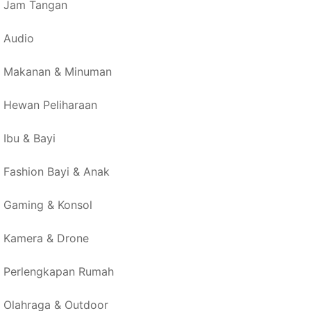
Jam Tangan
Audio
Makanan & Minuman
Hewan Peliharaan
Ibu & Bayi
Fashion Bayi & Anak
Gaming & Konsol
Kamera & Drone
Perlengkapan Rumah
Olahraga & Outdoor