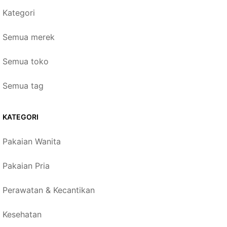
Kategori
Semua merek
Semua toko
Semua tag
KATEGORI
Pakaian Wanita
Pakaian Pria
Perawatan & Kecantikan
Kesehatan