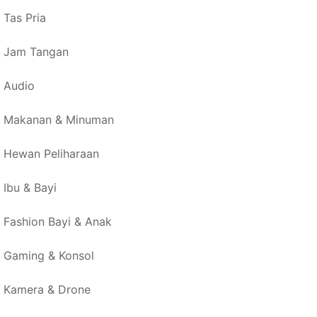
Tas Pria
Jam Tangan
Audio
Makanan & Minuman
Hewan Peliharaan
Ibu & Bayi
Fashion Bayi & Anak
Gaming & Konsol
Kamera & Drone