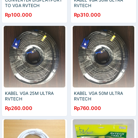
TO VGA RVTECH
RVTECH
Rp100.000
Rp310.000
KABEL VGA 25M ULTRA
KABEL VGA 50M ULTRA
RVTECH
RVTECH
Rp260.000
Rp760.000