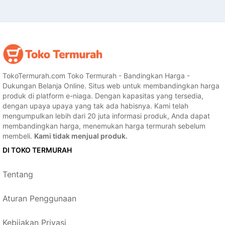
TokoTermurah.com Toko Termurah - Bandingkan Harga -
Dukungan Belanja Online. Situs web untuk membandingkan harga
produk di platform e-niaga. Dengan kapasitas yang tersedia,
dengan upaya upaya yang tak ada habisnya. Kami telah
mengumpulkan lebih dari 20 juta informasi produk, Anda dapat
membandingkan harga, menemukan harga termurah sebelum
membeli.
Kami tidak menjual produk.
DI TOKO TERMURAH
Tentang
Aturan Penggunaan
Kebijakan Privasi