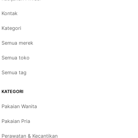
Kontak
Kategori
Semua merek
Semua toko
Semua tag
KATEGORI
Pakaian Wanita
Pakaian Pria
Perawatan & Kecantikan