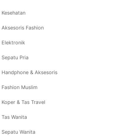
Kesehatan
Aksesoris Fashion
Elektronik
Sepatu Pria
Handphone & Aksesoris
Fashion Muslim
Koper & Tas Travel
Tas Wanita
Sepatu Wanita