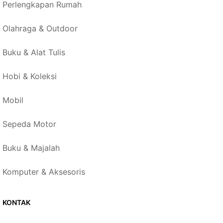
Perlengkapan Rumah
Olahraga & Outdoor
Buku & Alat Tulis
Hobi & Koleksi
Mobil
Sepeda Motor
Buku & Majalah
Komputer & Aksesoris
KONTAK