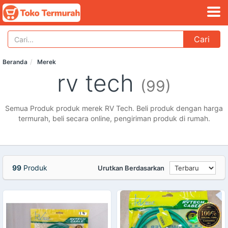
Cari
Beranda
Merek
rv tech
(99)
Semua Produk produk merek RV Tech. Beli produk dengan harga
termurah, beli secara online, pengiriman produk di rumah.
99
Produk
Urutkan Berdasarkan