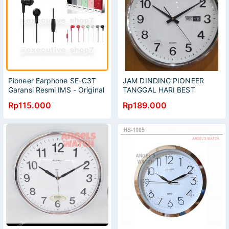
Pioneer Earphone SE-C3T
JAM DINDING PIONEER
Garansi Resmi IMS - Original
TANGGAL HARI BEST
SELLER
Rp115.000
Rp189.000