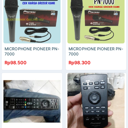
MICROPHONE PIONEER PN-
MICROPHONE PIONEER PN-
7000
7000
Rp98.500
Rp98.300