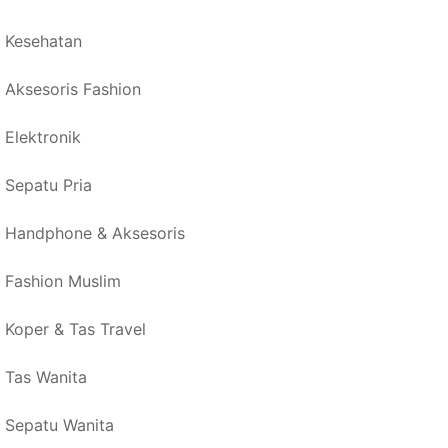
Kesehatan
Aksesoris Fashion
Elektronik
Sepatu Pria
Handphone & Aksesoris
Fashion Muslim
Koper & Tas Travel
Tas Wanita
Sepatu Wanita