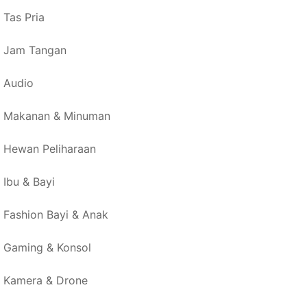
Tas Pria
Jam Tangan
Audio
Makanan & Minuman
Hewan Peliharaan
Ibu & Bayi
Fashion Bayi & Anak
Gaming & Konsol
Kamera & Drone