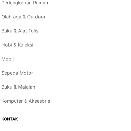
Perlengkapan Rumah
Olahraga & Outdoor
Buku & Alat Tulis
Hobi & Koleksi
Mobil
Sepeda Motor
Buku & Majalah
Komputer & Aksesoris
KONTAK