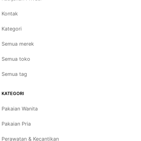
Kontak
Kategori
Semua merek
Semua toko
Semua tag
KATEGORI
Pakaian Wanita
Pakaian Pria
Perawatan & Kecantikan