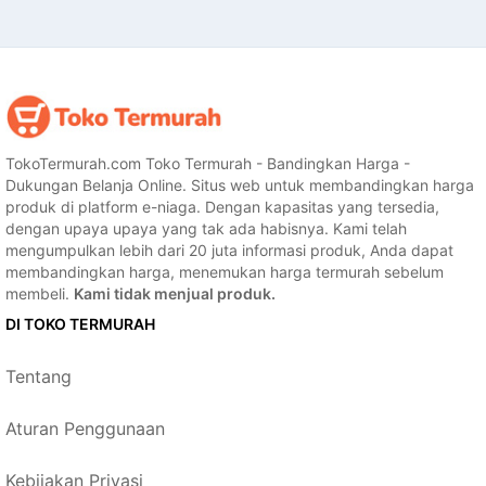
TokoTermurah.com Toko Termurah - Bandingkan Harga -
Dukungan Belanja Online. Situs web untuk membandingkan harga
produk di platform e-niaga. Dengan kapasitas yang tersedia,
dengan upaya upaya yang tak ada habisnya. Kami telah
mengumpulkan lebih dari 20 juta informasi produk, Anda dapat
membandingkan harga, menemukan harga termurah sebelum
membeli.
Kami tidak menjual produk.
DI TOKO TERMURAH
Tentang
Aturan Penggunaan
Kebijakan Privasi