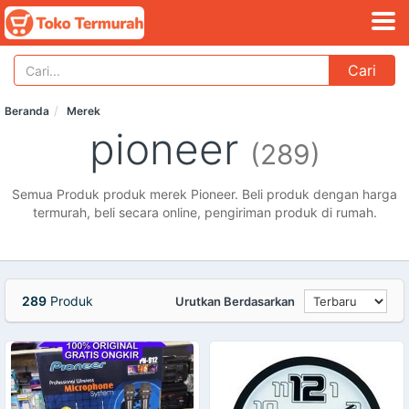
Cari
Beranda
Merek
pioneer
(289)
Semua Produk produk merek Pioneer. Beli produk dengan harga
termurah, beli secara online, pengiriman produk di rumah.
289
Produk
Urutkan Berdasarkan