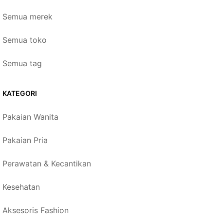
Semua merek
Semua toko
Semua tag
KATEGORI
Pakaian Wanita
Pakaian Pria
Perawatan & Kecantikan
Kesehatan
Aksesoris Fashion