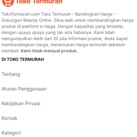
TokoTermurah.com Toko Termurah - Bandingkan Harga -
Dukungan Belanja Online. Situs web untuk membandingkan harga
produk di platform e-niaga. Dengan kapasitas yang tersedia,
dengan upaya upaya yang tak ada habisnya. Kami telah
mengumpulkan lebih dari 20 juta informasi produk, Anda dapat
membandingkan harga, menemukan harga termurah sebelum
membeli.
Kami tidak menjual produk.
DI TOKO TERMURAH
Tentang
Aturan Penggunaan
Kebijakan Privasi
Kontak
Kategori