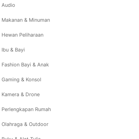
Audio
Makanan & Minuman
Hewan Peliharaan
Ibu & Bayi
Fashion Bayi & Anak
Gaming & Konsol
Kamera & Drone
Perlengkapan Rumah
Olahraga & Outdoor