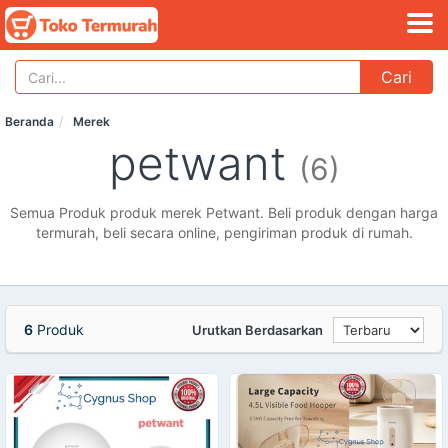
Cari
Beranda
Merek
petwant
(6)
Semua Produk produk merek Petwant. Beli produk dengan harga
termurah, beli secara online, pengiriman produk di rumah.
6
Produk
Urutkan Berdasarkan