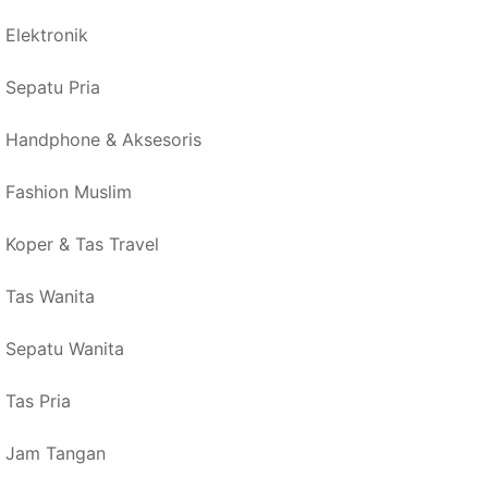
Elektronik
Sepatu Pria
Handphone & Aksesoris
Fashion Muslim
Koper & Tas Travel
Tas Wanita
Sepatu Wanita
Tas Pria
Jam Tangan