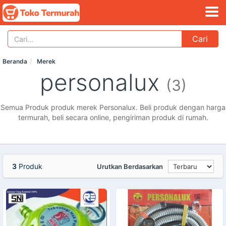
Cari
Beranda
Merek
personalux
(3)
Semua Produk produk merek Personalux. Beli produk dengan harga
termurah, beli secara online, pengiriman produk di rumah.
3
Produk
Urutkan Berdasarkan