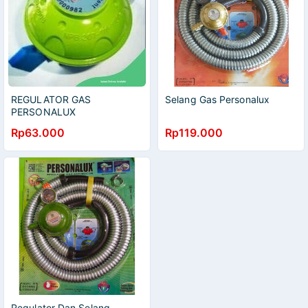
REGULATOR GAS
Selang Gas Personalux
PERSONALUX
Rp63.000
Rp119.000
Regulator Dan Selang