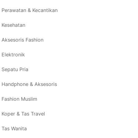
Perawatan & Kecantikan
Kesehatan
Aksesoris Fashion
Elektronik
Sepatu Pria
Handphone & Aksesoris
Fashion Muslim
Koper & Tas Travel
Tas Wanita