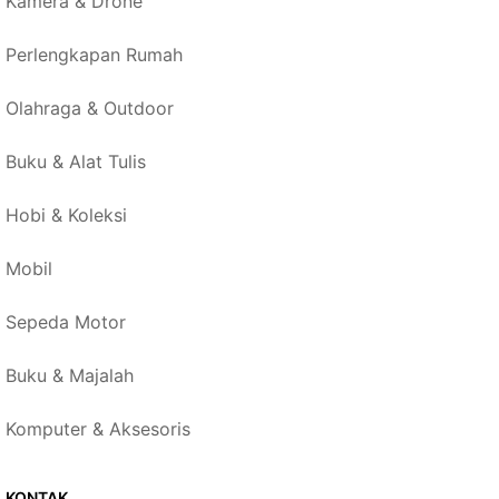
Kamera & Drone
Perlengkapan Rumah
Olahraga & Outdoor
Buku & Alat Tulis
Hobi & Koleksi
Mobil
Sepeda Motor
Buku & Majalah
Komputer & Aksesoris
KONTAK