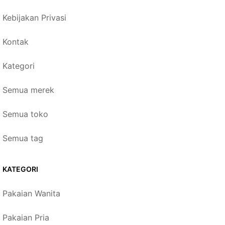
Kebijakan Privasi
Kontak
Kategori
Semua merek
Semua toko
Semua tag
KATEGORI
Pakaian Wanita
Pakaian Pria