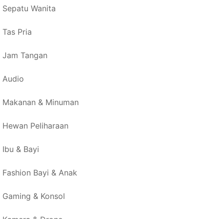
Sepatu Wanita
Tas Pria
Jam Tangan
Audio
Makanan & Minuman
Hewan Peliharaan
Ibu & Bayi
Fashion Bayi & Anak
Gaming & Konsol