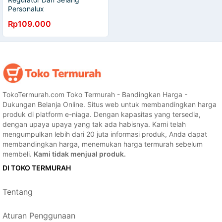
Personalux
Rp109.000
TokoTermurah.com Toko Termurah - Bandingkan Harga -
Dukungan Belanja Online. Situs web untuk membandingkan harga
produk di platform e-niaga. Dengan kapasitas yang tersedia,
dengan upaya upaya yang tak ada habisnya. Kami telah
mengumpulkan lebih dari 20 juta informasi produk, Anda dapat
membandingkan harga, menemukan harga termurah sebelum
membeli.
Kami tidak menjual produk.
DI TOKO TERMURAH
Tentang
Aturan Penggunaan