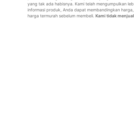
yang tak ada habisnya. Kami telah mengumpulkan lebih
informasi produk, Anda dapat membandingkan harg
harga termurah sebelum membeli.
Kami tidak menjual