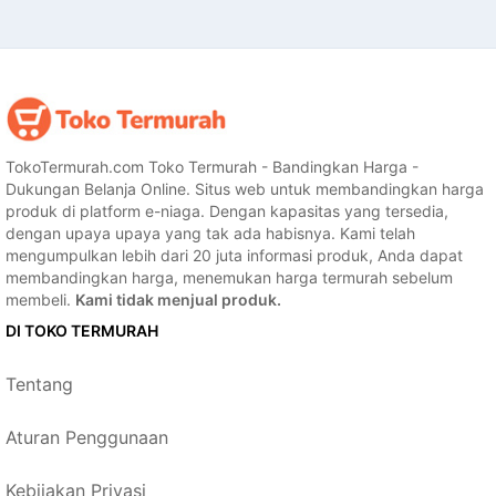
TokoTermurah.com Toko Termurah - Bandingkan Harga -
Dukungan Belanja Online. Situs web untuk membandingkan harga
produk di platform e-niaga. Dengan kapasitas yang tersedia,
dengan upaya upaya yang tak ada habisnya. Kami telah
mengumpulkan lebih dari 20 juta informasi produk, Anda dapat
membandingkan harga, menemukan harga termurah sebelum
membeli.
Kami tidak menjual produk.
DI TOKO TERMURAH
Tentang
Aturan Penggunaan
Kebijakan Privasi