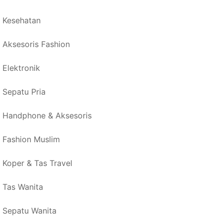
Kesehatan
Aksesoris Fashion
Elektronik
Sepatu Pria
Handphone & Aksesoris
Fashion Muslim
Koper & Tas Travel
Tas Wanita
Sepatu Wanita