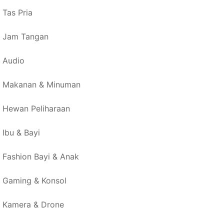
Tas Pria
Jam Tangan
Audio
Makanan & Minuman
Hewan Peliharaan
Ibu & Bayi
Fashion Bayi & Anak
Gaming & Konsol
Kamera & Drone