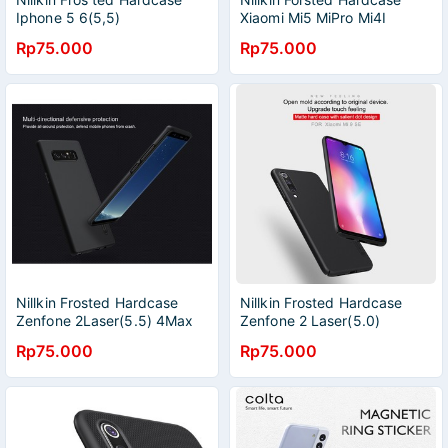
Iphone 5 6(5,5)
Xiaomi Mi5 MiPro Mi4I
Rp75.000
Rp75.000
Nillkin Frosted Hardcase
Nillkin Frosted Hardcase
Zenfone 2Laser(5.5) 4Max
Zenfone 2 Laser(5.0)
Rp75.000
Rp75.000