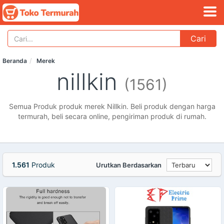
Cari
Beranda
Merek
nillkin
(1561)
Semua Produk produk merek Nillkin. Beli produk dengan harga
termurah, beli secara online, pengiriman produk di rumah.
1.561
Produk
Urutkan Berdasarkan