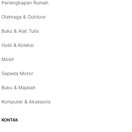
Perlengkapan Rumah
Olahraga & Outdoor
Buku & Alat Tulis
Hobi & Koleksi
Mobil
Sepeda Motor
Buku & Majalah
Komputer & Aksesoris
KONTAK