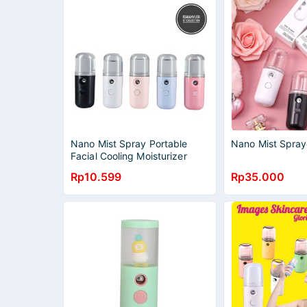
Nano Mist Spray Portable
Nano Mist Spray
Facial Cooling Moisturizer
Rp10.599
Rp35.000