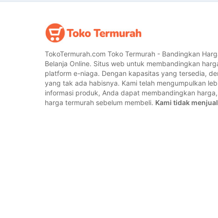
TokoTermurah.com Toko Termurah - Bandingkan Harg
Belanja Online. Situs web untuk membandingkan harg
platform e-niaga. Dengan kapasitas yang tersedia, 
yang tak ada habisnya. Kami telah mengumpulkan lebih
informasi produk, Anda dapat membandingkan harg
harga termurah sebelum membeli.
Kami tidak menjual