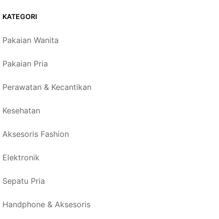
KATEGORI
Pakaian Wanita
Pakaian Pria
Perawatan & Kecantikan
Kesehatan
Aksesoris Fashion
Elektronik
Sepatu Pria
Handphone & Aksesoris