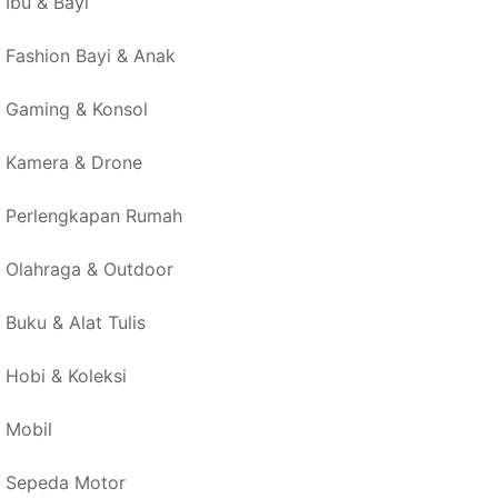
Ibu & Bayi
Fashion Bayi & Anak
Gaming & Konsol
Kamera & Drone
Perlengkapan Rumah
Olahraga & Outdoor
Buku & Alat Tulis
Hobi & Koleksi
Mobil
Sepeda Motor