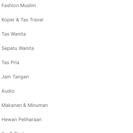
Fashion Muslim
Koper & Tas Travel
Tas Wanita
Sepatu Wanita
Tas Pria
Jam Tangan
Audio
Makanan & Minuman
Hewan Peliharaan