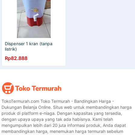
Dispenser 1 kran (tanpa
listrik)
Rp82.888
TokoTermurah.com Toko Termurah - Bandingkan Harga -
Dukungan Belanja Online. Situs web untuk membandingkan harga
produk di platform e-niaga. Dengan kapasitas yang tersedia,
dengan upaya upaya yang tak ada habisnya. Kami telah
mengumpulkan lebih dari 20 juta informasi produk, Anda dapat
membandingkan harga, menemukan harga termurah sebelum