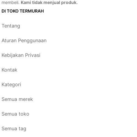
membeli.
Kami tidak menjual produk.
DI TOKO TERMURAH
Tentang
Aturan Penggunaan
Kebijakan Privasi
Kontak
Kategori
Semua merek
Semua toko
Semua tag