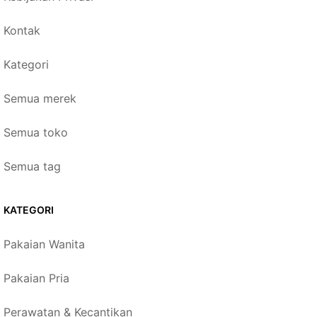
Kontak
Kategori
Semua merek
Semua toko
Semua tag
KATEGORI
Pakaian Wanita
Pakaian Pria
Perawatan & Kecantikan