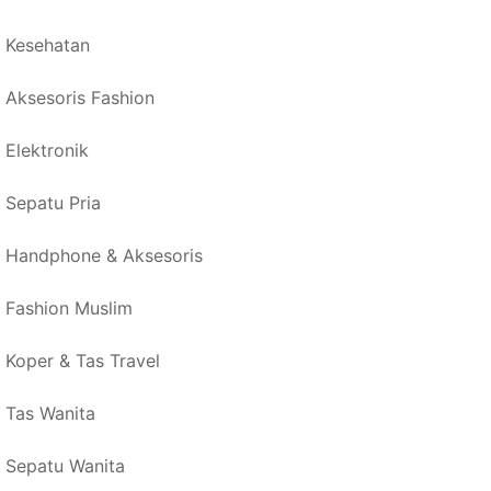
Kesehatan
Aksesoris Fashion
Elektronik
Sepatu Pria
Handphone & Aksesoris
Fashion Muslim
Koper & Tas Travel
Tas Wanita
Sepatu Wanita