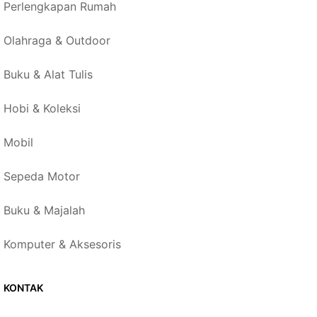
Perlengkapan Rumah
Olahraga & Outdoor
Buku & Alat Tulis
Hobi & Koleksi
Mobil
Sepeda Motor
Buku & Majalah
Komputer & Aksesoris
KONTAK