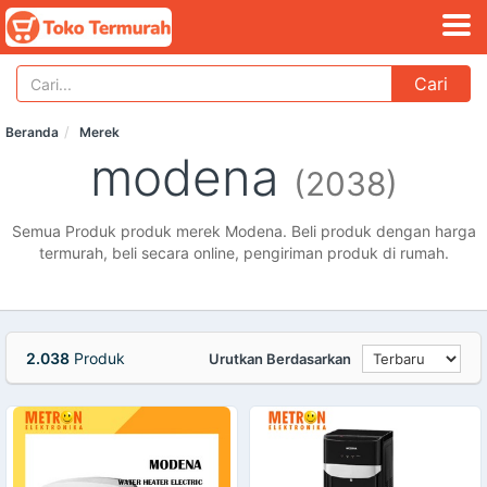
Cari
Beranda
Merek
modena
(2038)
Semua Produk produk merek Modena. Beli produk dengan harga
termurah, beli secara online, pengiriman produk di rumah.
2.038
Produk
Urutkan Berdasarkan