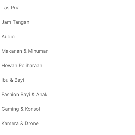
Tas Pria
Jam Tangan
Audio
Makanan & Minuman
Hewan Peliharaan
Ibu & Bayi
Fashion Bayi & Anak
Gaming & Konsol
Kamera & Drone