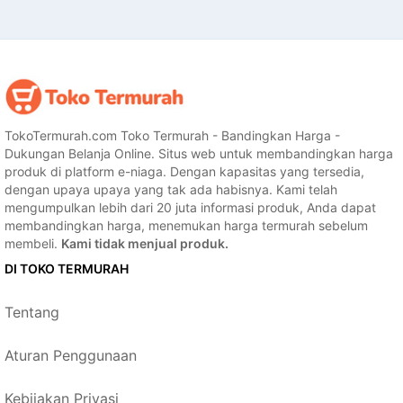
TokoTermurah.com Toko Termurah - Bandingkan Harga -
Dukungan Belanja Online. Situs web untuk membandingkan harga
produk di platform e-niaga. Dengan kapasitas yang tersedia,
dengan upaya upaya yang tak ada habisnya. Kami telah
mengumpulkan lebih dari 20 juta informasi produk, Anda dapat
membandingkan harga, menemukan harga termurah sebelum
membeli.
Kami tidak menjual produk.
DI TOKO TERMURAH
Tentang
Aturan Penggunaan
Kebijakan Privasi