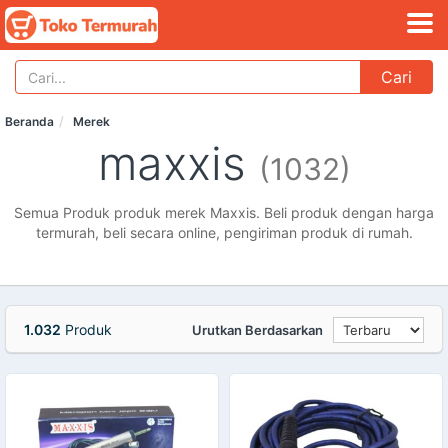
Cari
Beranda
Merek
maxxis
(1032)
Semua Produk produk merek Maxxis. Beli produk dengan harga
termurah, beli secara online, pengiriman produk di rumah.
1.032
Produk
Urutkan Berdasarkan