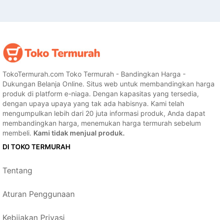
TokoTermurah.com Toko Termurah - Bandingkan Harga -
Dukungan Belanja Online. Situs web untuk membandingkan harga
produk di platform e-niaga. Dengan kapasitas yang tersedia,
dengan upaya upaya yang tak ada habisnya. Kami telah
mengumpulkan lebih dari 20 juta informasi produk, Anda dapat
membandingkan harga, menemukan harga termurah sebelum
membeli.
Kami tidak menjual produk.
DI TOKO TERMURAH
Tentang
Aturan Penggunaan
Kebijakan Privasi