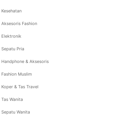
Kesehatan
Aksesoris Fashion
Elektronik
Sepatu Pria
Handphone & Aksesoris
Fashion Muslim
Koper & Tas Travel
Tas Wanita
Sepatu Wanita