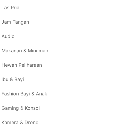
Tas Pria
Jam Tangan
Audio
Makanan & Minuman
Hewan Peliharaan
Ibu & Bayi
Fashion Bayi & Anak
Gaming & Konsol
Kamera & Drone