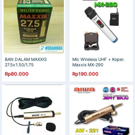
BAN DALAM MAXXIS
Mic Wireless UHF + Koper.
27.5x1.50/1.75
Maxxis MX-290
Rp80.000
Rp190.000