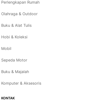
Perlengkapan Rumah
Olahraga & Outdoor
Buku & Alat Tulis
Hobi & Koleksi
Mobil
Sepeda Motor
Buku & Majalah
Komputer & Aksesoris
KONTAK