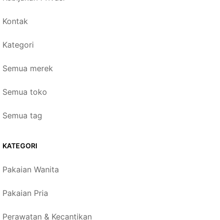
Kontak
Kategori
Semua merek
Semua toko
Semua tag
KATEGORI
Pakaian Wanita
Pakaian Pria
Perawatan & Kecantikan