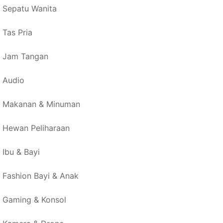
Sepatu Wanita
Tas Pria
Jam Tangan
Audio
Makanan & Minuman
Hewan Peliharaan
Ibu & Bayi
Fashion Bayi & Anak
Gaming & Konsol