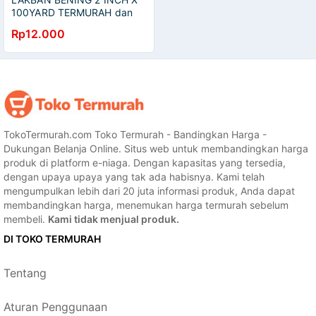
100YARD TERMURAH dan
TEBAL
Rp12.000
TokoTermurah.com Toko Termurah - Bandingkan Harga -
Dukungan Belanja Online. Situs web untuk membandingkan harga
produk di platform e-niaga. Dengan kapasitas yang tersedia,
dengan upaya upaya yang tak ada habisnya. Kami telah
mengumpulkan lebih dari 20 juta informasi produk, Anda dapat
membandingkan harga, menemukan harga termurah sebelum
membeli.
Kami tidak menjual produk.
DI TOKO TERMURAH
Tentang
Aturan Penggunaan