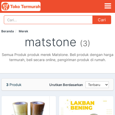
Cari
Beranda
Merek
matstone
(3)
Semua Produk produk merek Matstone. Beli produk dengan harga
termurah, beli secara online, pengiriman produk di rumah.
3
Produk
Urutkan Berdasarkan