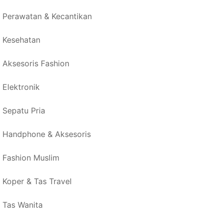
Perawatan & Kecantikan
Kesehatan
Aksesoris Fashion
Elektronik
Sepatu Pria
Handphone & Aksesoris
Fashion Muslim
Koper & Tas Travel
Tas Wanita