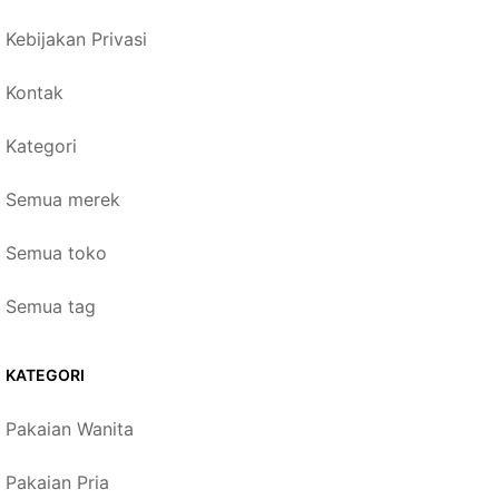
Kebijakan Privasi
Kontak
Kategori
Semua merek
Semua toko
Semua tag
KATEGORI
Pakaian Wanita
Pakaian Pria