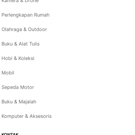
Kamera & Drone
Perlengkapan Rumah
Olahraga & Outdoor
Buku & Alat Tulis
Hobi & Koleksi
Mobil
Sepeda Motor
Buku & Majalah
Komputer & Aksesoris
KONTAK