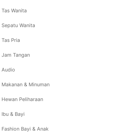
Tas Wanita
Sepatu Wanita
Tas Pria
Jam Tangan
Audio
Makanan & Minuman
Hewan Peliharaan
Ibu & Bayi
Fashion Bayi & Anak