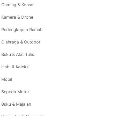
Gaming & Konsol
Kamera & Drone
Perlengkapan Rumah
Olahraga & Outdoor
Buku & Alat Tulis
Hobi & Koleksi
Mobil
Sepeda Motor
Buku & Majalah