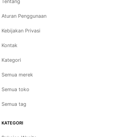
Tentang
Aturan Penggunaan
Kebijakan Privasi
Kontak
Kategori
Semua merek
Semua toko
Semua tag
KATEGORI