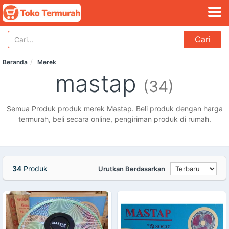
Cari
Beranda
Merek
mastap
(34)
Semua Produk produk merek Mastap. Beli produk dengan harga
termurah, beli secara online, pengiriman produk di rumah.
34
Produk
Urutkan Berdasarkan