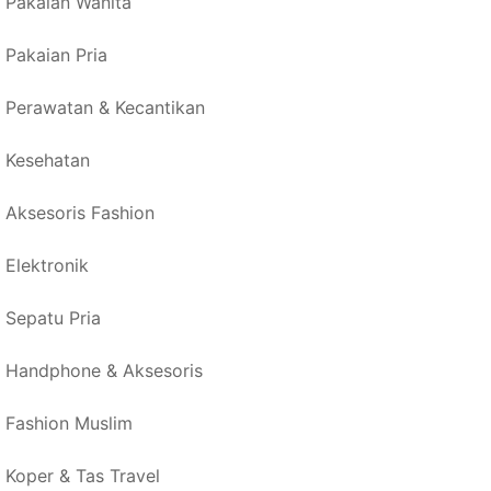
Pakaian Wanita
Pakaian Pria
Perawatan & Kecantikan
Kesehatan
Aksesoris Fashion
Elektronik
Sepatu Pria
Handphone & Aksesoris
Fashion Muslim
Koper & Tas Travel