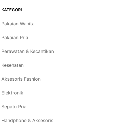
KATEGORI
Pakaian Wanita
Pakaian Pria
Perawatan & Kecantikan
Kesehatan
Aksesoris Fashion
Elektronik
Sepatu Pria
Handphone & Aksesoris