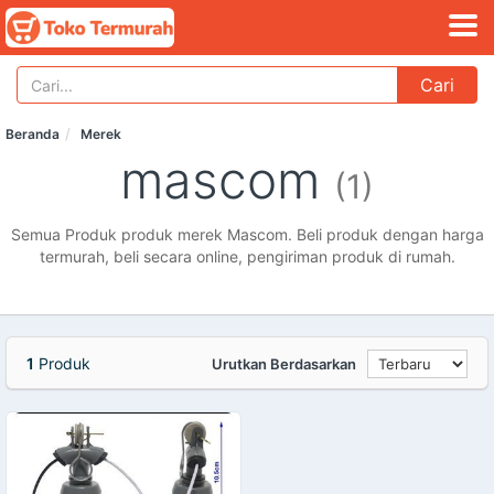
Cari
Beranda
Merek
mascom
(1)
Semua Produk produk merek Mascom. Beli produk dengan harga
termurah, beli secara online, pengiriman produk di rumah.
1
Produk
Urutkan Berdasarkan