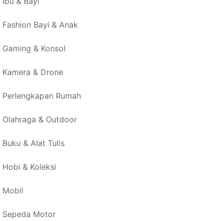
Ibu & Bayi
Fashion Bayi & Anak
Gaming & Konsol
Kamera & Drone
Perlengkapan Rumah
Olahraga & Outdoor
Buku & Alat Tulis
Hobi & Koleksi
Mobil
Sepeda Motor