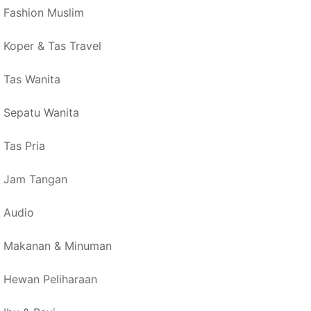
Fashion Muslim
Koper & Tas Travel
Tas Wanita
Sepatu Wanita
Tas Pria
Jam Tangan
Audio
Makanan & Minuman
Hewan Peliharaan