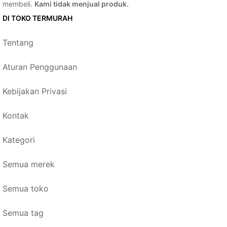
membeli.
Kami tidak menjual produk.
DI TOKO TERMURAH
Tentang
Aturan Penggunaan
Kebijakan Privasi
Kontak
Kategori
Semua merek
Semua toko
Semua tag