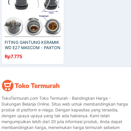
FITING GANTUNG KERAMIK
WD E27 MASCOM - PAXTON
- PROCYON
Rp7.775
TokoTermurah.com Toko Termurah - Bandingkan Harga -
Dukungan Belanja Online. Situs web untuk membandingkan harga
produk di platform e-niaga. Dengan kapasitas yang tersedia,
dengan upaya upaya yang tak ada habisnya. Kami telah
mengumpulkan lebih dari 20 juta informasi produk, Anda dapat
membandingkan harga, menemukan harga termurah sebelum