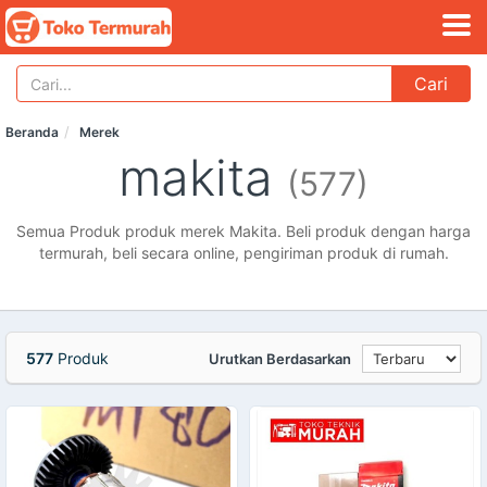
Cari
Beranda
Merek
makita
(577)
Semua Produk produk merek Makita. Beli produk dengan harga
termurah, beli secara online, pengiriman produk di rumah.
577
Produk
Urutkan Berdasarkan