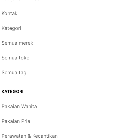
Kontak
Kategori
Semua merek
Semua toko
Semua tag
KATEGORI
Pakaian Wanita
Pakaian Pria
Perawatan & Kecantikan