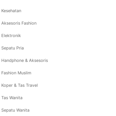
Kesehatan
Aksesoris Fashion
Elektronik
Sepatu Pria
Handphone & Aksesoris
Fashion Muslim
Koper & Tas Travel
Tas Wanita
Sepatu Wanita