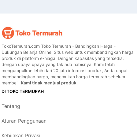
TokoTermurah.com Toko Termurah - Bandingkan Harga -
Dukungan Belanja Online. Situs web untuk membandingkan harga
produk di platform e-niaga. Dengan kapasitas yang tersedia,
dengan upaya upaya yang tak ada habisnya. Kami telah
mengumpulkan lebih dari 20 juta informasi produk, Anda dapat
membandingkan harga, menemukan harga termurah sebelum
membeli.
Kami tidak menjual produk.
DI TOKO TERMURAH
Tentang
Aturan Penggunaan
Kebijakan Privasi