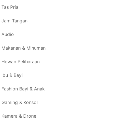
Tas Pria
Jam Tangan
Audio
Makanan & Minuman
Hewan Peliharaan
Ibu & Bayi
Fashion Bayi & Anak
Gaming & Konsol
Kamera & Drone