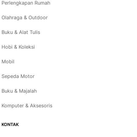
Perlengkapan Rumah
Olahraga & Outdoor
Buku & Alat Tulis
Hobi & Koleksi
Mobil
Sepeda Motor
Buku & Majalah
Komputer & Aksesoris
KONTAK