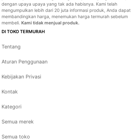
dengan upaya upaya yang tak ada habisnya. Kami telah
mengumpulkan lebih dari 20 juta informasi produk, Anda dapat
membandingkan harga, menemukan harga termurah sebelum
membeli.
Kami tidak menjual produk.
DI TOKO TERMURAH
Tentang
Aturan Penggunaan
Kebijakan Privasi
Kontak
Kategori
Semua merek
Semua toko