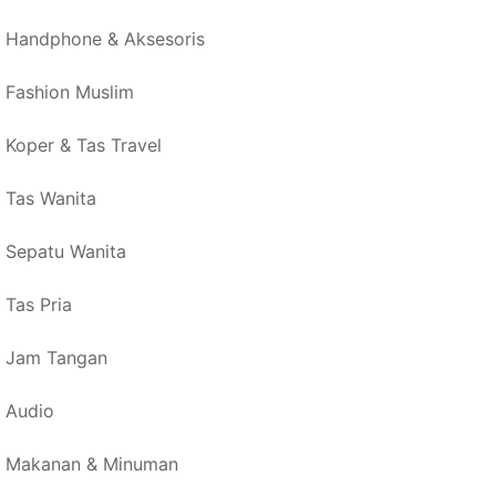
Handphone & Aksesoris
Fashion Muslim
Koper & Tas Travel
Tas Wanita
Sepatu Wanita
Tas Pria
Jam Tangan
Audio
Makanan & Minuman