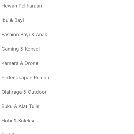
Hewan Peliharaan
Ibu & Bayi
Fashion Bayi & Anak
Gaming & Konsol
Kamera & Drone
Perlengkapan Rumah
Olahraga & Outdoor
Buku & Alat Tulis
Hobi & Koleksi