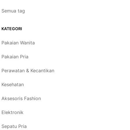
Semua tag
KATEGORI
Pakaian Wanita
Pakaian Pria
Perawatan & Kecantikan
Kesehatan
Aksesoris Fashion
Elektronik
Sepatu Pria