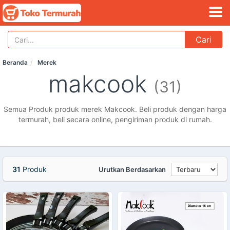
Cari
Beranda
Merek
makcook
(31)
Semua Produk produk merek Makcook. Beli produk dengan harga
termurah, beli secara online, pengiriman produk di rumah.
31
Produk
Urutkan Berdasarkan