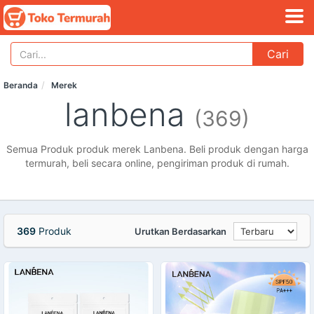
Cari
Beranda
Merek
lanbena
(369)
Semua Produk produk merek Lanbena. Beli produk dengan harga
termurah, beli secara online, pengiriman produk di rumah.
369
Produk
Urutkan Berdasarkan