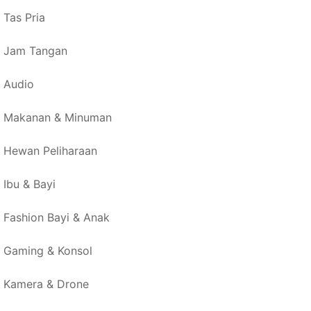
Tas Pria
Jam Tangan
Audio
Makanan & Minuman
Hewan Peliharaan
Ibu & Bayi
Fashion Bayi & Anak
Gaming & Konsol
Kamera & Drone