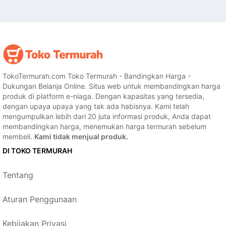
TokoTermurah.com Toko Termurah - Bandingkan Harga -
Dukungan Belanja Online. Situs web untuk membandingkan harga
produk di platform e-niaga. Dengan kapasitas yang tersedia,
dengan upaya upaya yang tak ada habisnya. Kami telah
mengumpulkan lebih dari 20 juta informasi produk, Anda dapat
membandingkan harga, menemukan harga termurah sebelum
membeli.
Kami tidak menjual produk.
DI TOKO TERMURAH
Tentang
Aturan Penggunaan
Kebijakan Privasi