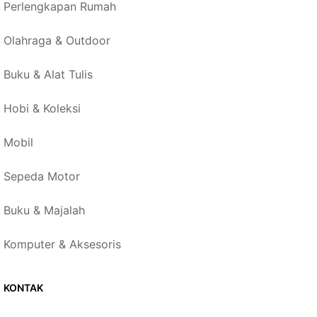
Perlengkapan Rumah
Olahraga & Outdoor
Buku & Alat Tulis
Hobi & Koleksi
Mobil
Sepeda Motor
Buku & Majalah
Komputer & Aksesoris
KONTAK