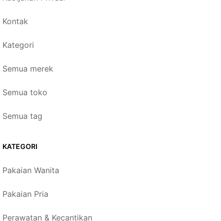
Kontak
Kategori
Semua merek
Semua toko
Semua tag
KATEGORI
Pakaian Wanita
Pakaian Pria
Perawatan & Kecantikan