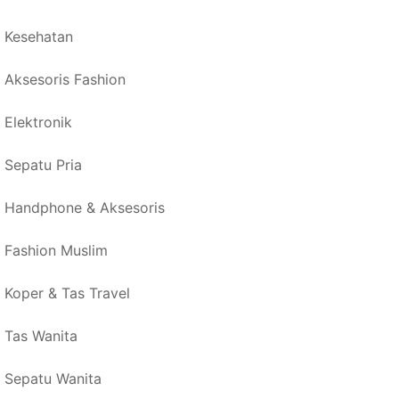
Kesehatan
Aksesoris Fashion
Elektronik
Sepatu Pria
Handphone & Aksesoris
Fashion Muslim
Koper & Tas Travel
Tas Wanita
Sepatu Wanita