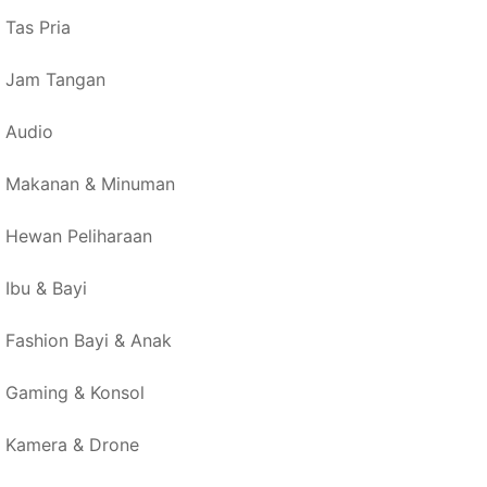
Tas Pria
Jam Tangan
Audio
Makanan & Minuman
Hewan Peliharaan
Ibu & Bayi
Fashion Bayi & Anak
Gaming & Konsol
Kamera & Drone