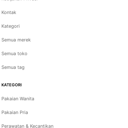
Kontak
Kategori
Semua merek
Semua toko
Semua tag
KATEGORI
Pakaian Wanita
Pakaian Pria
Perawatan & Kecantikan