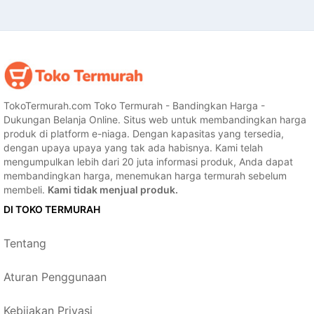
TokoTermurah.com Toko Termurah - Bandingkan Harga -
Dukungan Belanja Online. Situs web untuk membandingkan harga
produk di platform e-niaga. Dengan kapasitas yang tersedia,
dengan upaya upaya yang tak ada habisnya. Kami telah
mengumpulkan lebih dari 20 juta informasi produk, Anda dapat
membandingkan harga, menemukan harga termurah sebelum
membeli.
Kami tidak menjual produk.
DI TOKO TERMURAH
Tentang
Aturan Penggunaan
Kebijakan Privasi