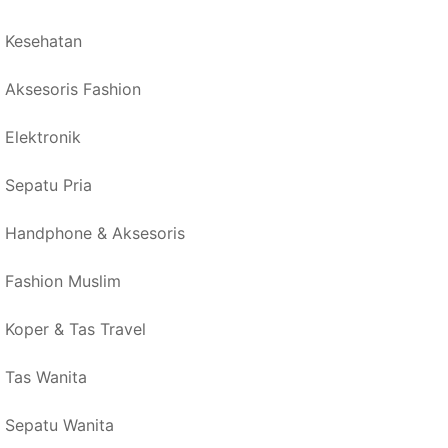
Kesehatan
Aksesoris Fashion
Elektronik
Sepatu Pria
Handphone & Aksesoris
Fashion Muslim
Koper & Tas Travel
Tas Wanita
Sepatu Wanita