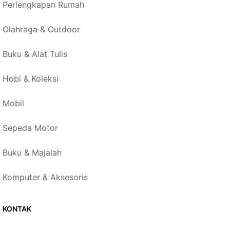
Perlengkapan Rumah
Olahraga & Outdoor
Buku & Alat Tulis
Hobi & Koleksi
Mobil
Sepeda Motor
Buku & Majalah
Komputer & Aksesoris
KONTAK