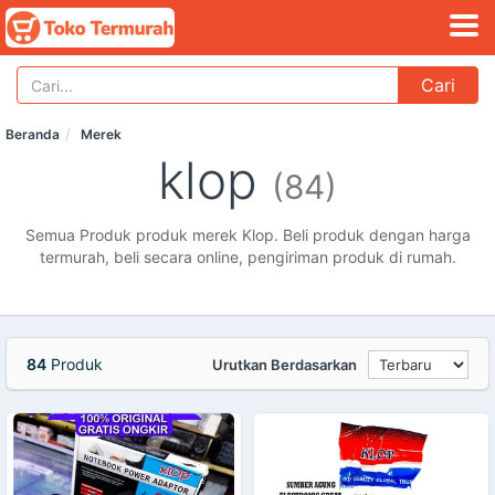
Cari
Beranda
Merek
klop
(84)
Semua Produk produk merek Klop. Beli produk dengan harga
termurah, beli secara online, pengiriman produk di rumah.
84
Produk
Urutkan Berdasarkan