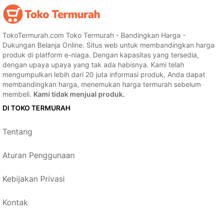
TokoTermurah.com Toko Termurah - Bandingkan Harga -
Dukungan Belanja Online. Situs web untuk membandingkan harga
produk di platform e-niaga. Dengan kapasitas yang tersedia,
dengan upaya upaya yang tak ada habisnya. Kami telah
mengumpulkan lebih dari 20 juta informasi produk, Anda dapat
membandingkan harga, menemukan harga termurah sebelum
membeli.
Kami tidak menjual produk.
DI TOKO TERMURAH
Tentang
Aturan Penggunaan
Kebijakan Privasi
Kontak