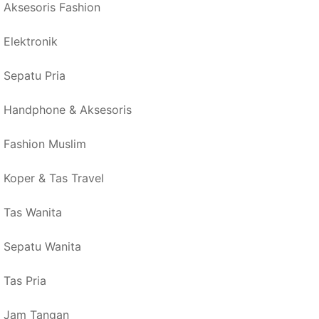
Aksesoris Fashion
Elektronik
Sepatu Pria
Handphone & Aksesoris
Fashion Muslim
Koper & Tas Travel
Tas Wanita
Sepatu Wanita
Tas Pria
Jam Tangan