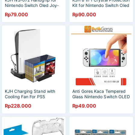
Nintendo Switch Oled Joy-
Kit for Nintendo Switch Oled
Con
Rp79.000
Rp90.000
KJH Charging Stand with
Anti Gores Kaca Tempered
Cooling Fan For PS5
Glass Nintendo Switch OLED
Rp228.000
Rp49.000