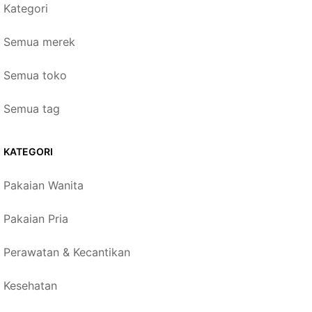
Kategori
Semua merek
Semua toko
Semua tag
KATEGORI
Pakaian Wanita
Pakaian Pria
Perawatan & Kecantikan
Kesehatan