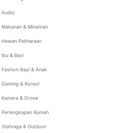
Audio
Makanan & Minuman
Hewan Peliharaan
Ibu & Bayi
Fashion Bayi & Anak
Gaming & Konsol
Kamera & Drone
Perlengkapan Rumah
Olahraga & Outdoor