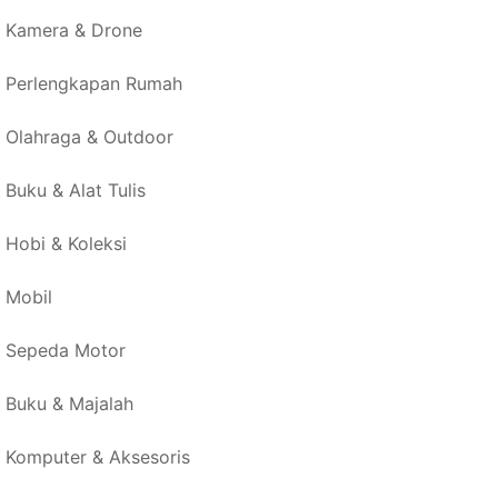
Kamera & Drone
Perlengkapan Rumah
Olahraga & Outdoor
Buku & Alat Tulis
Hobi & Koleksi
Mobil
Sepeda Motor
Buku & Majalah
Komputer & Aksesoris