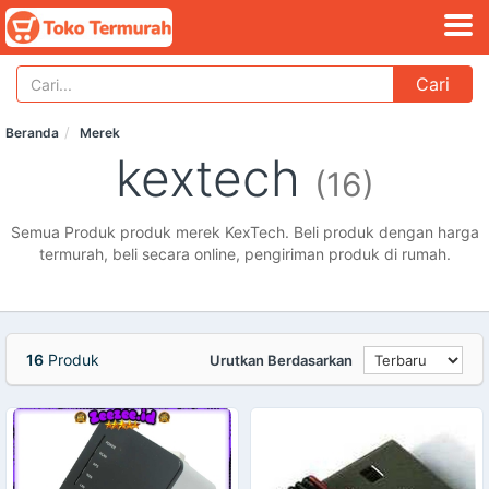
Cari
Beranda
Merek
kextech
(16)
Semua Produk produk merek KexTech. Beli produk dengan harga
termurah, beli secara online, pengiriman produk di rumah.
16
Produk
Urutkan Berdasarkan