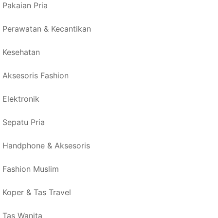
Pakaian Pria
Perawatan & Kecantikan
Kesehatan
Aksesoris Fashion
Elektronik
Sepatu Pria
Handphone & Aksesoris
Fashion Muslim
Koper & Tas Travel
Tas Wanita