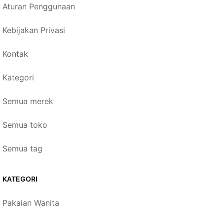
Aturan Penggunaan
Kebijakan Privasi
Kontak
Kategori
Semua merek
Semua toko
Semua tag
KATEGORI
Pakaian Wanita