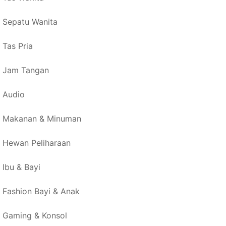
Sepatu Wanita
Tas Pria
Jam Tangan
Audio
Makanan & Minuman
Hewan Peliharaan
Ibu & Bayi
Fashion Bayi & Anak
Gaming & Konsol