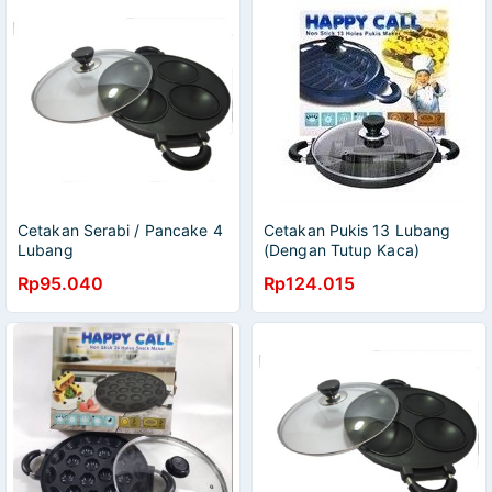
Cetakan Serabi / Pancake 4
Cetakan Pukis 13 Lubang
Lubang
(Dengan Tutup Kaca)
Rp95.040
Rp124.015