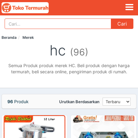
Cari
Beranda
Merek
hc
(96)
Semua Produk produk merek HC. Beli produk dengan harga
termurah, beli secara online, pengiriman produk di rumah.
96
Produk
Urutkan Berdasarkan