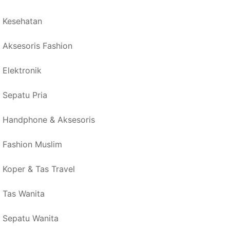
Kesehatan
Aksesoris Fashion
Elektronik
Sepatu Pria
Handphone & Aksesoris
Fashion Muslim
Koper & Tas Travel
Tas Wanita
Sepatu Wanita