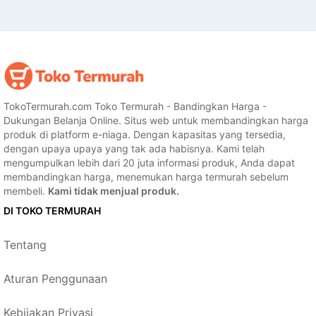
TokoTermurah.com Toko Termurah - Bandingkan Harga -
Dukungan Belanja Online. Situs web untuk membandingkan harga
produk di platform e-niaga. Dengan kapasitas yang tersedia,
dengan upaya upaya yang tak ada habisnya. Kami telah
mengumpulkan lebih dari 20 juta informasi produk, Anda dapat
membandingkan harga, menemukan harga termurah sebelum
membeli.
Kami tidak menjual produk.
DI TOKO TERMURAH
Tentang
Aturan Penggunaan
Kebijakan Privasi