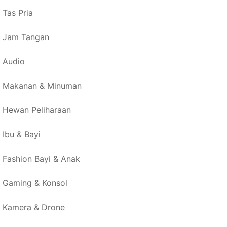
Tas Pria
Jam Tangan
Audio
Makanan & Minuman
Hewan Peliharaan
Ibu & Bayi
Fashion Bayi & Anak
Gaming & Konsol
Kamera & Drone