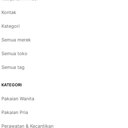
Kontak
Kategori
Semua merek
Semua toko
Semua tag
KATEGORI
Pakaian Wanita
Pakaian Pria
Perawatan & Kecantikan