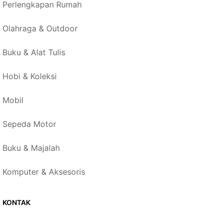
Perlengkapan Rumah
Olahraga & Outdoor
Buku & Alat Tulis
Hobi & Koleksi
Mobil
Sepeda Motor
Buku & Majalah
Komputer & Aksesoris
KONTAK