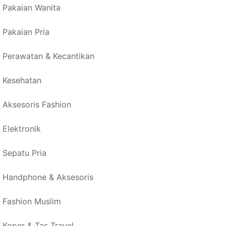
Pakaian Wanita
Pakaian Pria
Perawatan & Kecantikan
Kesehatan
Aksesoris Fashion
Elektronik
Sepatu Pria
Handphone & Aksesoris
Fashion Muslim
Koper & Tas Travel