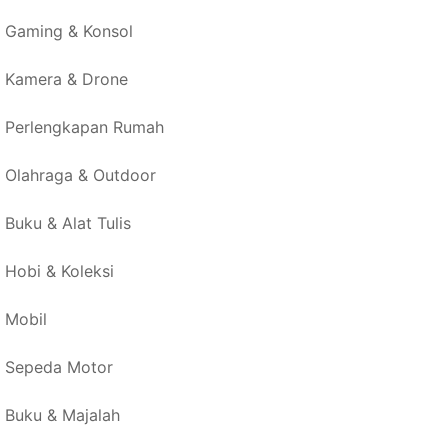
Gaming & Konsol
Kamera & Drone
Perlengkapan Rumah
Olahraga & Outdoor
Buku & Alat Tulis
Hobi & Koleksi
Mobil
Sepeda Motor
Buku & Majalah