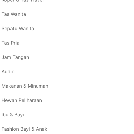
Tas Wanita
Sepatu Wanita
Tas Pria
Jam Tangan
Audio
Makanan & Minuman
Hewan Peliharaan
Ibu & Bayi
Fashion Bayi & Anak