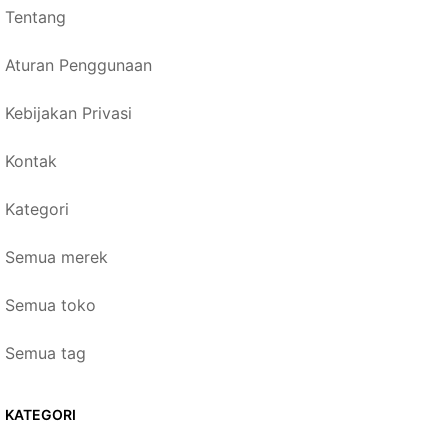
Tentang
Aturan Penggunaan
Kebijakan Privasi
Kontak
Kategori
Semua merek
Semua toko
Semua tag
KATEGORI