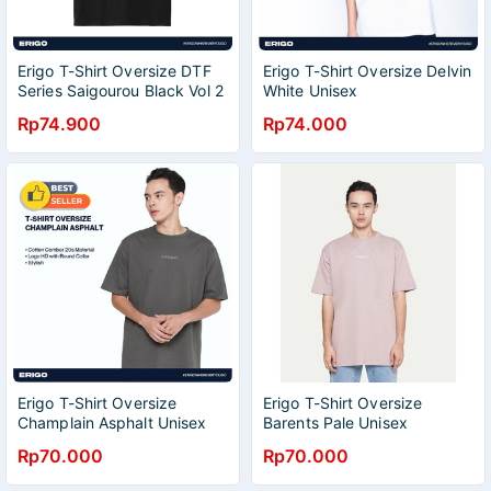
Erigo T-Shirt Oversize DTF
Erigo T-Shirt Oversize Delvin
Series Saigourou Black Vol 2
White Unisex
Rp74.900
Rp74.000
Erigo T-Shirt Oversize
Erigo T-Shirt Oversize
Champlain Asphalt Unisex
Barents Pale Unisex
Rp70.000
Rp70.000