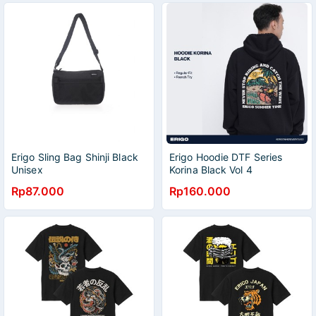
Erigo Sling Bag Shinji Black
Erigo Hoodie DTF Series
Unisex
Korina Black Vol 4
Rp87.000
Rp160.000