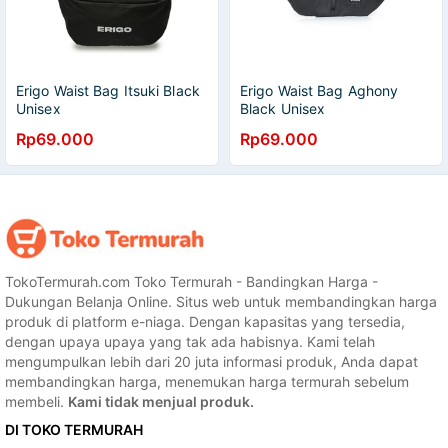
Erigo Waist Bag Itsuki Black
Erigo Waist Bag Aghony
Unisex
Black Unisex
Rp69.000
Rp69.000
TokoTermurah.com Toko Termurah - Bandingkan Harga -
Dukungan Belanja Online. Situs web untuk membandingkan harga
produk di platform e-niaga. Dengan kapasitas yang tersedia,
dengan upaya upaya yang tak ada habisnya. Kami telah
mengumpulkan lebih dari 20 juta informasi produk, Anda dapat
membandingkan harga, menemukan harga termurah sebelum
membeli.
Kami tidak menjual produk.
DI TOKO TERMURAH