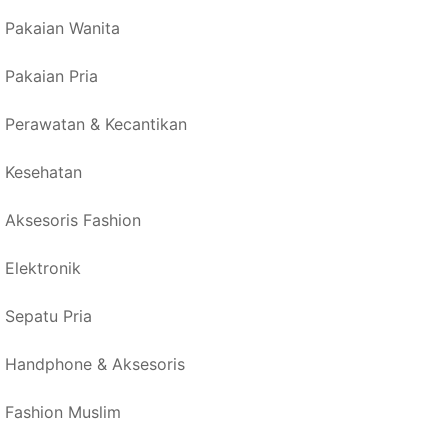
Pakaian Wanita
Pakaian Pria
Perawatan & Kecantikan
Kesehatan
Aksesoris Fashion
Elektronik
Sepatu Pria
Handphone & Aksesoris
Fashion Muslim