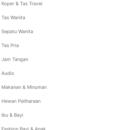
Koper & Tas Travel
Tas Wanita
Sepatu Wanita
Tas Pria
Jam Tangan
Audio
Makanan & Minuman
Hewan Peliharaan
Ibu & Bayi
Fashion Bayi & Anak