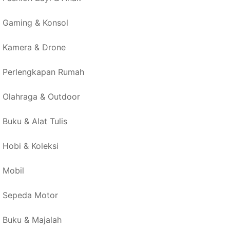
Gaming & Konsol
Kamera & Drone
Perlengkapan Rumah
Olahraga & Outdoor
Buku & Alat Tulis
Hobi & Koleksi
Mobil
Sepeda Motor
Buku & Majalah