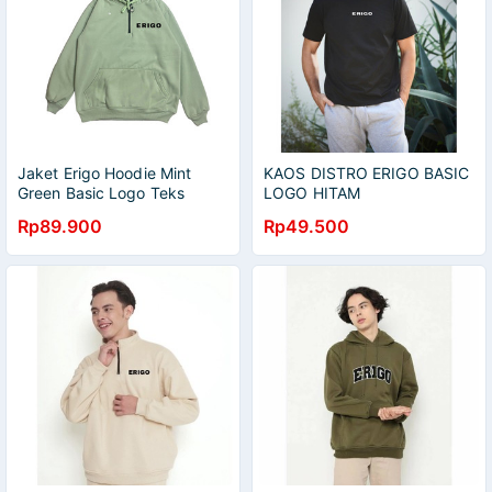
Jaket Erigo Hoodie Mint
KAOS DISTRO ERIGO BASIC
Green Basic Logo Teks
LOGO HITAM
Unisex
Rp89.900
Rp49.500