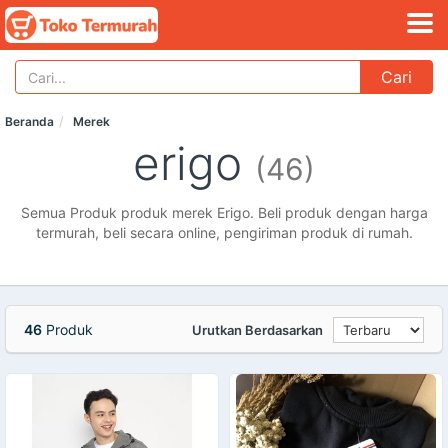
Cari
Beranda
Merek
erigo
(46)
Semua Produk produk merek Erigo. Beli produk dengan harga
termurah, beli secara online, pengiriman produk di rumah.
46
Produk
Urutkan Berdasarkan