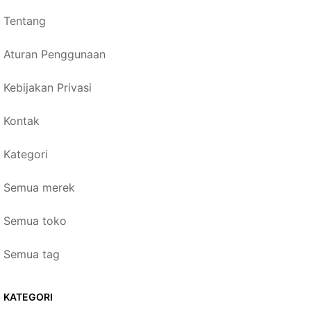
Tentang
Aturan Penggunaan
Kebijakan Privasi
Kontak
Kategori
Semua merek
Semua toko
Semua tag
KATEGORI