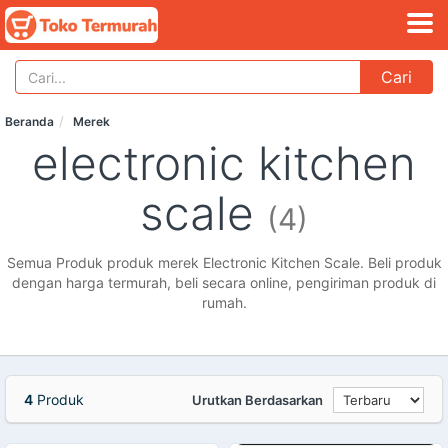
Cari
Beranda
Merek
electronic kitchen
scale
(4)
Semua Produk produk merek Electronic Kitchen Scale. Beli produk
dengan harga termurah, beli secara online, pengiriman produk di
rumah.
4
Produk
Urutkan Berdasarkan