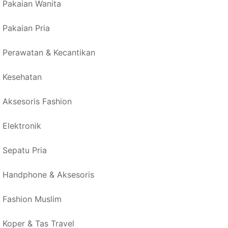
Pakaian Wanita
Pakaian Pria
Perawatan & Kecantikan
Kesehatan
Aksesoris Fashion
Elektronik
Sepatu Pria
Handphone & Aksesoris
Fashion Muslim
Koper & Tas Travel