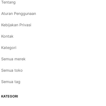
Tentang
Aturan Penggunaan
Kebijakan Privasi
Kontak
Kategori
Semua merek
Semua toko
Semua tag
KATEGORI