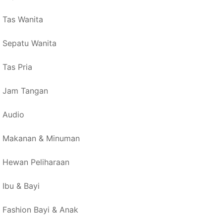
Tas Wanita
Sepatu Wanita
Tas Pria
Jam Tangan
Audio
Makanan & Minuman
Hewan Peliharaan
Ibu & Bayi
Fashion Bayi & Anak