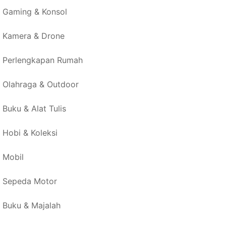
Gaming & Konsol
Kamera & Drone
Perlengkapan Rumah
Olahraga & Outdoor
Buku & Alat Tulis
Hobi & Koleksi
Mobil
Sepeda Motor
Buku & Majalah