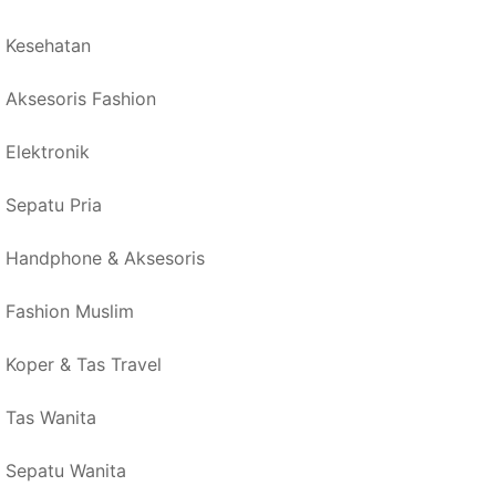
Kesehatan
Aksesoris Fashion
Elektronik
Sepatu Pria
Handphone & Aksesoris
Fashion Muslim
Koper & Tas Travel
Tas Wanita
Sepatu Wanita