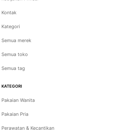
Kontak
Kategori
Semua merek
Semua toko
Semua tag
KATEGORI
Pakaian Wanita
Pakaian Pria
Perawatan & Kecantikan