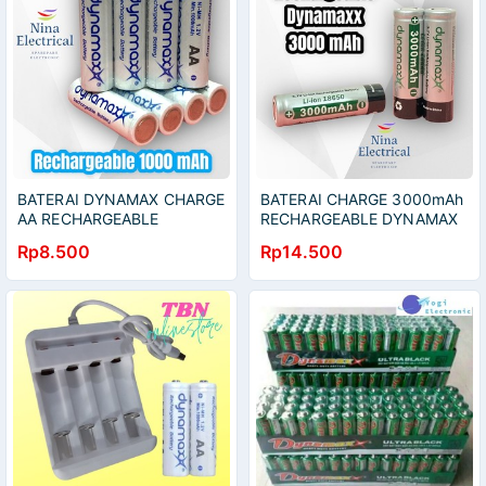
BATERAI DYNAMAX CHARGE
BATERAI CHARGE 3000mAh
AA RECHARGEABLE
RECHARGEABLE DYNAMAX
1000mAh
Rp8.500
Rp14.500