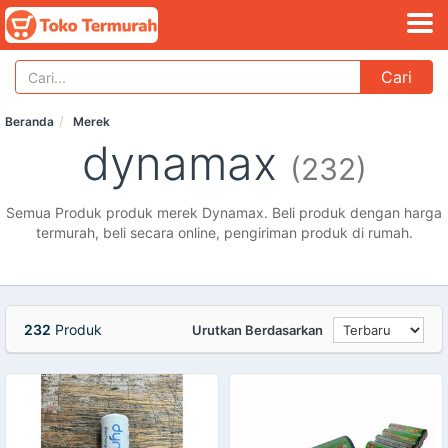
Cari
Beranda
Merek
dynamax
(232)
Semua Produk produk merek Dynamax. Beli produk dengan harga
termurah, beli secara online, pengiriman produk di rumah.
232
Produk
Urutkan Berdasarkan