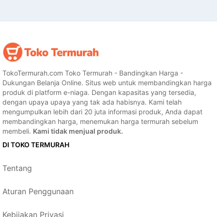
TokoTermurah.com Toko Termurah - Bandingkan Harga -
Dukungan Belanja Online. Situs web untuk membandingkan harga
produk di platform e-niaga. Dengan kapasitas yang tersedia,
dengan upaya upaya yang tak ada habisnya. Kami telah
mengumpulkan lebih dari 20 juta informasi produk, Anda dapat
membandingkan harga, menemukan harga termurah sebelum
membeli.
Kami tidak menjual produk.
DI TOKO TERMURAH
Tentang
Aturan Penggunaan
Kebijakan Privasi