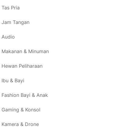
Tas Pria
Jam Tangan
Audio
Makanan & Minuman
Hewan Peliharaan
Ibu & Bayi
Fashion Bayi & Anak
Gaming & Konsol
Kamera & Drone