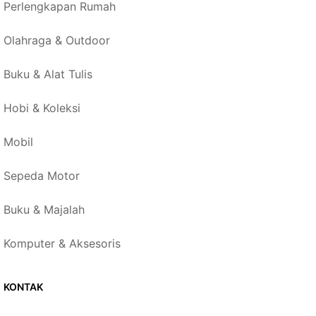
Perlengkapan Rumah
Olahraga & Outdoor
Buku & Alat Tulis
Hobi & Koleksi
Mobil
Sepeda Motor
Buku & Majalah
Komputer & Aksesoris
KONTAK