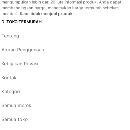
mengumpulkan lebih dari 20 juta informasi produk, Anda dapat
membandingkan harga, menemukan harga termurah sebelum
membeli.
Kami tidak menjual produk.
DI TOKO TERMURAH
Tentang
Aturan Penggunaan
Kebijakan Privasi
Kontak
Kategori
Semua merek
Semua toko