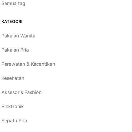
Semua tag
KATEGORI
Pakaian Wanita
Pakaian Pria
Perawatan & Kecantikan
Kesehatan
Aksesoris Fashion
Elektronik
Sepatu Pria