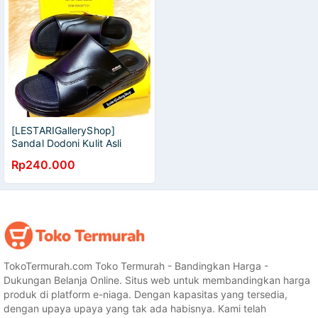
[LESTARIGalleryShop]
Sandal Dodoni Kulit Asli
[COD MEDAN] STOK BARU
Rp240.000
TokoTermurah.com Toko Termurah - Bandingkan Harga -
Dukungan Belanja Online. Situs web untuk membandingkan harga
produk di platform e-niaga. Dengan kapasitas yang tersedia,
dengan upaya upaya yang tak ada habisnya. Kami telah