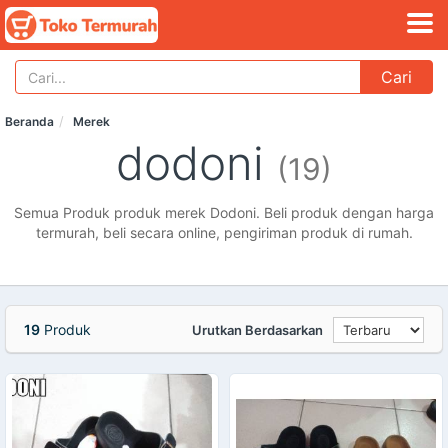
Cari
Beranda
Merek
dodoni
(19)
Semua Produk produk merek Dodoni. Beli produk dengan harga
termurah, beli secara online, pengiriman produk di rumah.
19
Produk
Urutkan Berdasarkan