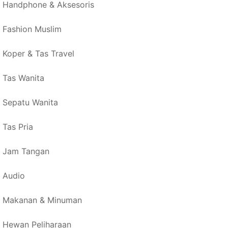
Handphone & Aksesoris
Fashion Muslim
Koper & Tas Travel
Tas Wanita
Sepatu Wanita
Tas Pria
Jam Tangan
Audio
Makanan & Minuman
Hewan Peliharaan