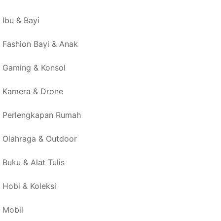
Ibu & Bayi
Fashion Bayi & Anak
Gaming & Konsol
Kamera & Drone
Perlengkapan Rumah
Olahraga & Outdoor
Buku & Alat Tulis
Hobi & Koleksi
Mobil