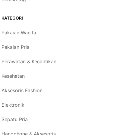
KATEGORI
Pakaian Wanita
Pakaian Pria
Perawatan & Kecantikan
Kesehatan
Aksesoris Fashion
Elektronik
Sepatu Pria
Handphone & Aksesoris