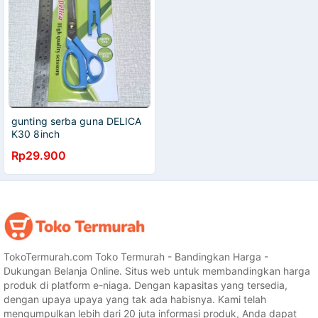
gunting serba guna DELICA
K30 8inch
Rp29.900
TokoTermurah.com Toko Termurah - Bandingkan Harga -
Dukungan Belanja Online. Situs web untuk membandingkan harga
produk di platform e-niaga. Dengan kapasitas yang tersedia,
dengan upaya upaya yang tak ada habisnya. Kami telah
mengumpulkan lebih dari 20 juta informasi produk, Anda dapat