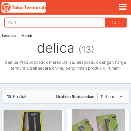
Cari
Beranda
Merek
delica
(13)
Semua Produk produk merek Delica. Beli produk dengan harga
termurah, beli secara online, pengiriman produk di rumah.
13
Produk
Urutkan Berdasarkan