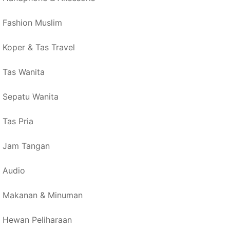
Fashion Muslim
Koper & Tas Travel
Tas Wanita
Sepatu Wanita
Tas Pria
Jam Tangan
Audio
Makanan & Minuman
Hewan Peliharaan