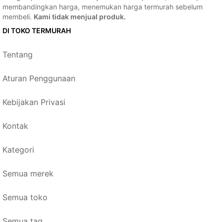
membandingkan harga, menemukan harga termurah sebelum
membeli.
Kami tidak menjual produk.
DI TOKO TERMURAH
Tentang
Aturan Penggunaan
Kebijakan Privasi
Kontak
Kategori
Semua merek
Semua toko
Semua tag