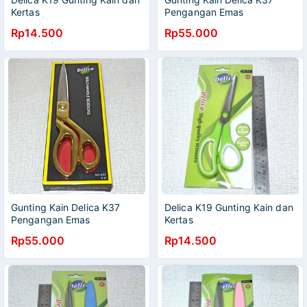
Kertas
Pengangan Emas
Rp14.500
Rp55.000
Gunting Kain Delica K37
Delica K19 Gunting Kain dan
Pengangan Emas
Kertas
Rp55.000
Rp14.500