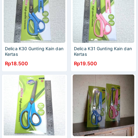
Delica K30 Gunting Kain dan
Delica K31 Gunting Kain dan
Kertas
Kertas
Rp18.500
Rp19.500