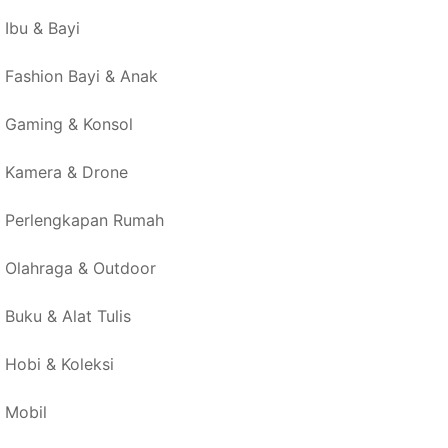
Ibu & Bayi
Fashion Bayi & Anak
Gaming & Konsol
Kamera & Drone
Perlengkapan Rumah
Olahraga & Outdoor
Buku & Alat Tulis
Hobi & Koleksi
Mobil