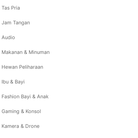
Tas Pria
Jam Tangan
Audio
Makanan & Minuman
Hewan Peliharaan
Ibu & Bayi
Fashion Bayi & Anak
Gaming & Konsol
Kamera & Drone