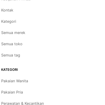
Kontak
Kategori
Semua merek
Semua toko
Semua tag
KATEGORI
Pakaian Wanita
Pakaian Pria
Perawatan & Kecantikan