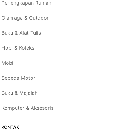
Perlengkapan Rumah
Olahraga & Outdoor
Buku & Alat Tulis
Hobi & Koleksi
Mobil
Sepeda Motor
Buku & Majalah
Komputer & Aksesoris
KONTAK