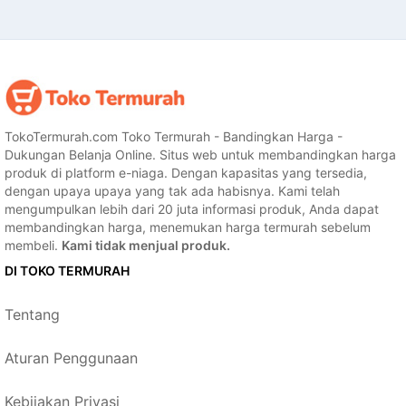
TokoTermurah.com Toko Termurah - Bandingkan Harga -
Dukungan Belanja Online. Situs web untuk membandingkan harga
produk di platform e-niaga. Dengan kapasitas yang tersedia,
dengan upaya upaya yang tak ada habisnya. Kami telah
mengumpulkan lebih dari 20 juta informasi produk, Anda dapat
membandingkan harga, menemukan harga termurah sebelum
membeli.
Kami tidak menjual produk.
DI TOKO TERMURAH
Tentang
Aturan Penggunaan
Kebijakan Privasi