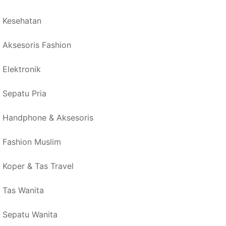
Kesehatan
Aksesoris Fashion
Elektronik
Sepatu Pria
Handphone & Aksesoris
Fashion Muslim
Koper & Tas Travel
Tas Wanita
Sepatu Wanita