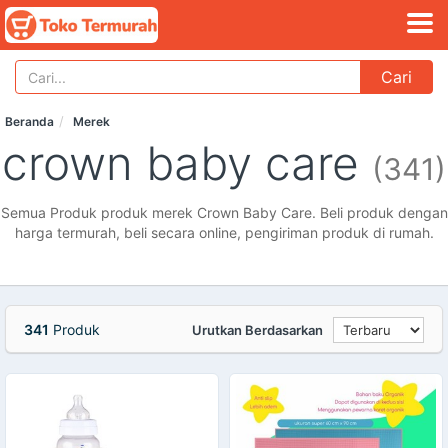
Cari
Beranda
Merek
crown baby care
(341)
Semua Produk produk merek Crown Baby Care. Beli produk dengan
harga termurah, beli secara online, pengiriman produk di rumah.
341
Produk
Urutkan Berdasarkan