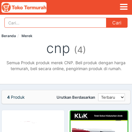
Cari
Beranda
Merek
cnp
(4)
Semua Produk produk merek CNP. Beli produk dengan harga
termurah, beli secara online, pengiriman produk di rumah.
4
Produk
Urutkan Berdasarkan