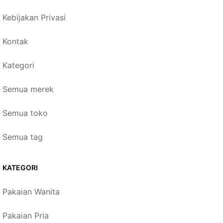
Kebijakan Privasi
Kontak
Kategori
Semua merek
Semua toko
Semua tag
KATEGORI
Pakaian Wanita
Pakaian Pria