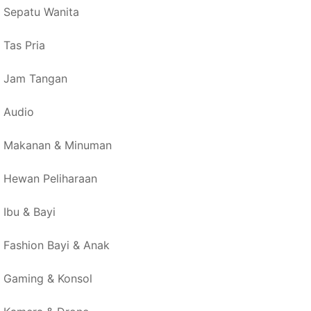
Sepatu Wanita
Tas Pria
Jam Tangan
Audio
Makanan & Minuman
Hewan Peliharaan
Ibu & Bayi
Fashion Bayi & Anak
Gaming & Konsol