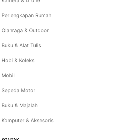
Kamera & Drone
Perlengkapan Rumah
Olahraga & Outdoor
Buku & Alat Tulis
Hobi & Koleksi
Mobil
Sepeda Motor
Buku & Majalah
Komputer & Aksesoris
KONTAK