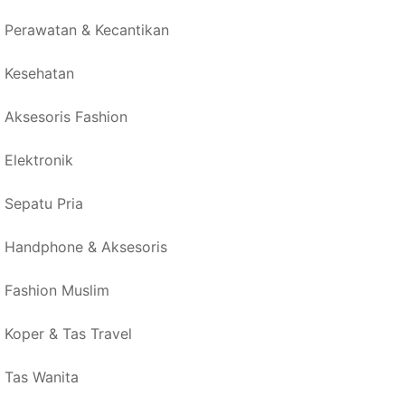
Perawatan & Kecantikan
Kesehatan
Aksesoris Fashion
Elektronik
Sepatu Pria
Handphone & Aksesoris
Fashion Muslim
Koper & Tas Travel
Tas Wanita