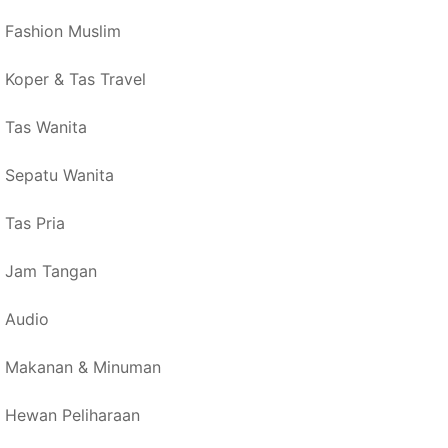
Fashion Muslim
Koper & Tas Travel
Tas Wanita
Sepatu Wanita
Tas Pria
Jam Tangan
Audio
Makanan & Minuman
Hewan Peliharaan