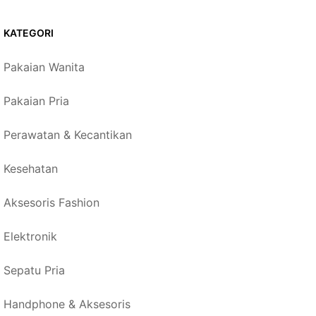
KATEGORI
Pakaian Wanita
Pakaian Pria
Perawatan & Kecantikan
Kesehatan
Aksesoris Fashion
Elektronik
Sepatu Pria
Handphone & Aksesoris