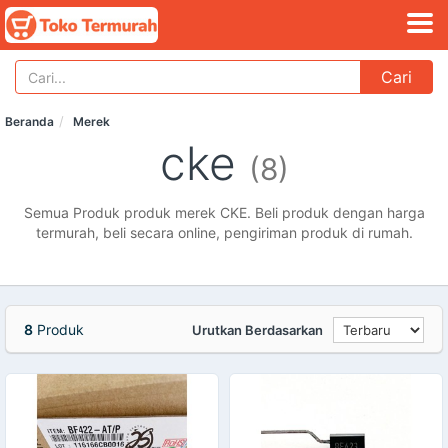
Cari
Beranda
Merek
cke
(8)
Semua Produk produk merek CKE. Beli produk dengan harga
termurah, beli secara online, pengiriman produk di rumah.
8
Produk
Urutkan Berdasarkan