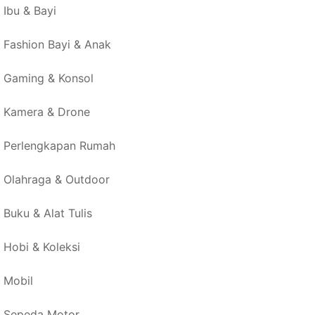
Ibu & Bayi
Fashion Bayi & Anak
Gaming & Konsol
Kamera & Drone
Perlengkapan Rumah
Olahraga & Outdoor
Buku & Alat Tulis
Hobi & Koleksi
Mobil
Sepeda Motor