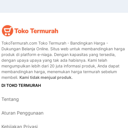
TokoTermurah.com Toko Termurah - Bandingkan Harga -
Dukungan Belanja Online. Situs web untuk membandingkan harga
produk di platform e-niaga. Dengan kapasitas yang tersedia,
dengan upaya upaya yang tak ada habisnya. Kami telah
mengumpulkan lebih dari 20 juta informasi produk, Anda dapat
membandingkan harga, menemukan harga termurah sebelum
membeli.
Kami tidak menjual produk.
DI TOKO TERMURAH
Tentang
Aturan Penggunaan
Kebijakan Privasi