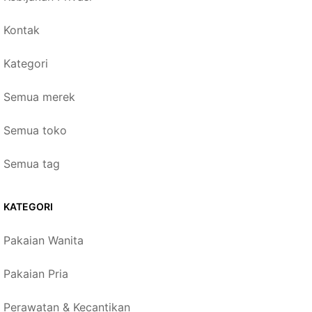
Kontak
Kategori
Semua merek
Semua toko
Semua tag
KATEGORI
Pakaian Wanita
Pakaian Pria
Perawatan & Kecantikan