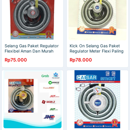
Selang Gas Paket Regulator
Kick On Selang Gas Paket
Flexibel Aman Dan Murah
Regulator Meter Flexi Paling
Murah
Rp75.000
Rp78.000