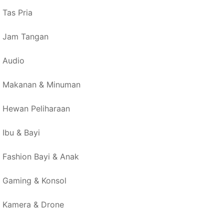
Tas Pria
Jam Tangan
Audio
Makanan & Minuman
Hewan Peliharaan
Ibu & Bayi
Fashion Bayi & Anak
Gaming & Konsol
Kamera & Drone