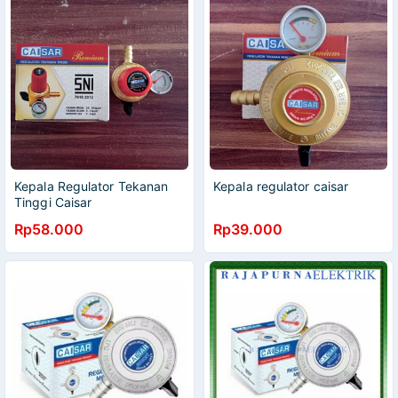
Kepala Regulator Tekanan
Kepala regulator caisar
Tinggi Caisar
Rp58.000
Rp39.000