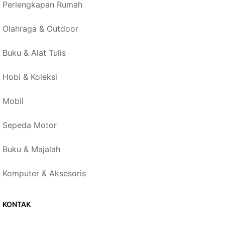
Perlengkapan Rumah
Olahraga & Outdoor
Buku & Alat Tulis
Hobi & Koleksi
Mobil
Sepeda Motor
Buku & Majalah
Komputer & Aksesoris
KONTAK