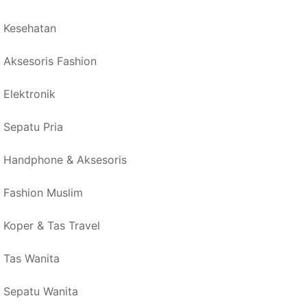
Kesehatan
Aksesoris Fashion
Elektronik
Sepatu Pria
Handphone & Aksesoris
Fashion Muslim
Koper & Tas Travel
Tas Wanita
Sepatu Wanita