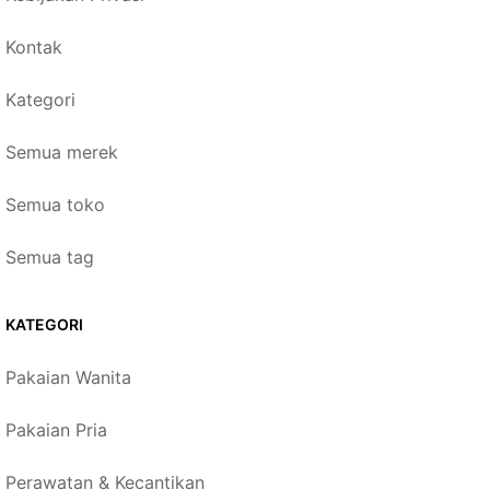
Kontak
Kategori
Semua merek
Semua toko
Semua tag
KATEGORI
Pakaian Wanita
Pakaian Pria
Perawatan & Kecantikan