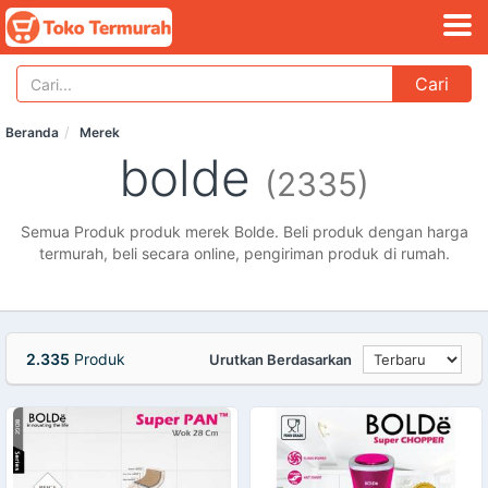
Cari
Beranda
Merek
bolde
(2335)
Semua Produk produk merek Bolde. Beli produk dengan harga
termurah, beli secara online, pengiriman produk di rumah.
2.335
Produk
Urutkan Berdasarkan