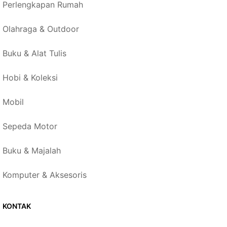
Perlengkapan Rumah
Olahraga & Outdoor
Buku & Alat Tulis
Hobi & Koleksi
Mobil
Sepeda Motor
Buku & Majalah
Komputer & Aksesoris
KONTAK