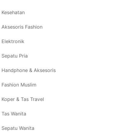
Kesehatan
Aksesoris Fashion
Elektronik
Sepatu Pria
Handphone & Aksesoris
Fashion Muslim
Koper & Tas Travel
Tas Wanita
Sepatu Wanita