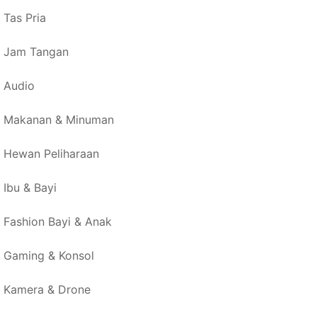
Tas Pria
Jam Tangan
Audio
Makanan & Minuman
Hewan Peliharaan
Ibu & Bayi
Fashion Bayi & Anak
Gaming & Konsol
Kamera & Drone