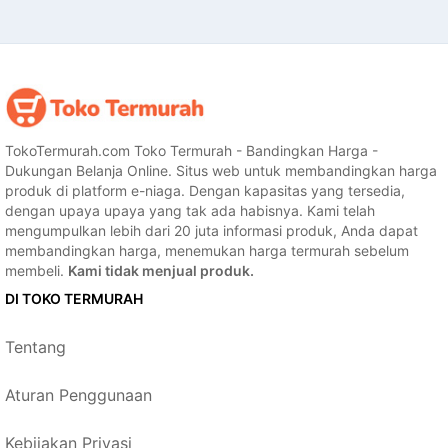
TokoTermurah.com Toko Termurah - Bandingkan Harga -
Dukungan Belanja Online. Situs web untuk membandingkan harga
produk di platform e-niaga. Dengan kapasitas yang tersedia,
dengan upaya upaya yang tak ada habisnya. Kami telah
mengumpulkan lebih dari 20 juta informasi produk, Anda dapat
membandingkan harga, menemukan harga termurah sebelum
membeli.
Kami tidak menjual produk.
DI TOKO TERMURAH
Tentang
Aturan Penggunaan
Kebijakan Privasi