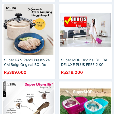
Super PAN Panci Presto 24
Super MOP Original BOLDe
CM BeigeOriginal BOLDe
DELUXE PLUS FREE 2 KG
Rp369.000
Rp219.000