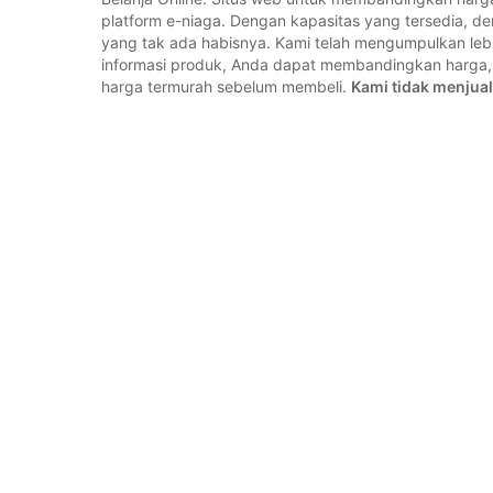
platform e-niaga. Dengan kapasitas yang tersedia, 
yang tak ada habisnya. Kami telah mengumpulkan lebih
informasi produk, Anda dapat membandingkan harg
harga termurah sebelum membeli.
Kami tidak menjual