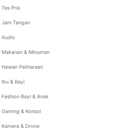
Tas Pria
Jam Tangan
Audio
Makanan & Minuman
Hewan Peliharaan
Ibu & Bayi
Fashion Bayi & Anak
Gaming & Konsol
Kamera & Drone