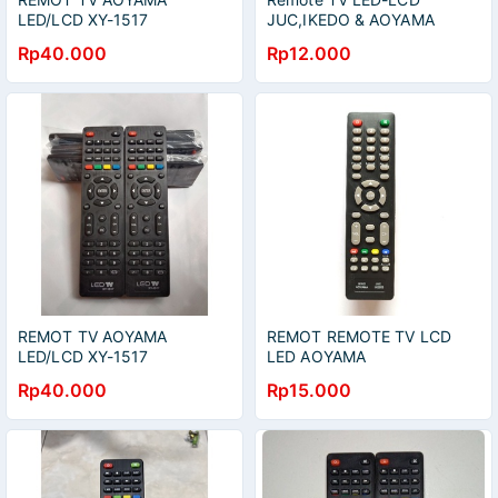
LED/LCD XY-1517
JUC,IKEDO & AOYAMA
Rp40.000
Rp12.000
REMOT TV AOYAMA
REMOT REMOTE TV LCD
LED/LCD XY-1517
LED AOYAMA
Rp40.000
Rp15.000