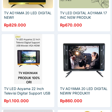
TV AOYAMA 20 LED DIGITAL
TV LED DIGITAL AOYAMA 17
NEW!!
INC NEW PRODUK
Rp829.000
Rp670.000
TV LED Aoyama 22 Inch
TV AOYAMA 20 LED DIGITAL
Televisi Digital Support USB
NEWW PRODUK!!!
Movies VGA HDMI
Rp1.100.000
Rp860.000