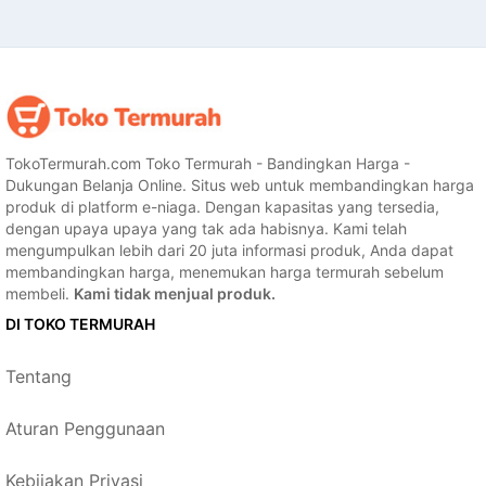
TokoTermurah.com Toko Termurah - Bandingkan Harga -
Dukungan Belanja Online. Situs web untuk membandingkan harga
produk di platform e-niaga. Dengan kapasitas yang tersedia,
dengan upaya upaya yang tak ada habisnya. Kami telah
mengumpulkan lebih dari 20 juta informasi produk, Anda dapat
membandingkan harga, menemukan harga termurah sebelum
membeli.
Kami tidak menjual produk.
DI TOKO TERMURAH
Tentang
Aturan Penggunaan
Kebijakan Privasi