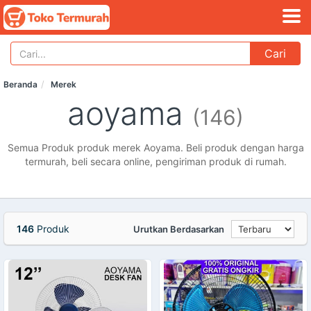
Cari
Beranda
Merek
aoyama
(146)
Semua Produk produk merek Aoyama. Beli produk dengan harga
termurah, beli secara online, pengiriman produk di rumah.
146
Produk
Urutkan Berdasarkan