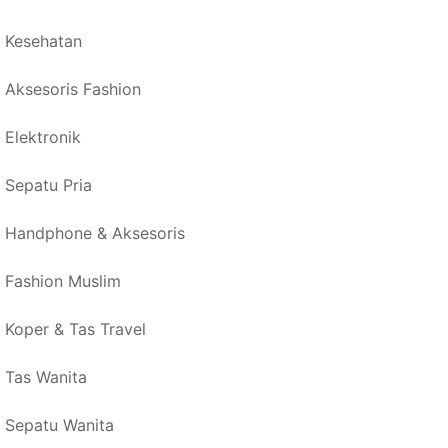
Kesehatan
Aksesoris Fashion
Elektronik
Sepatu Pria
Handphone & Aksesoris
Fashion Muslim
Koper & Tas Travel
Tas Wanita
Sepatu Wanita