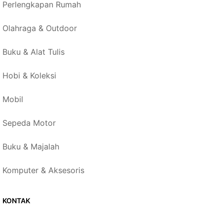
Perlengkapan Rumah
Olahraga & Outdoor
Buku & Alat Tulis
Hobi & Koleksi
Mobil
Sepeda Motor
Buku & Majalah
Komputer & Aksesoris
KONTAK