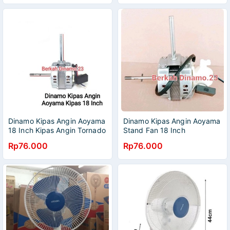
Dinamo Kipas Angin Aoyama
Dinamo Kipas Angin Aoyama
18 Inch Kipas Angin Tornado
Stand Fan 18 Inch
Rp76.000
Rp76.000