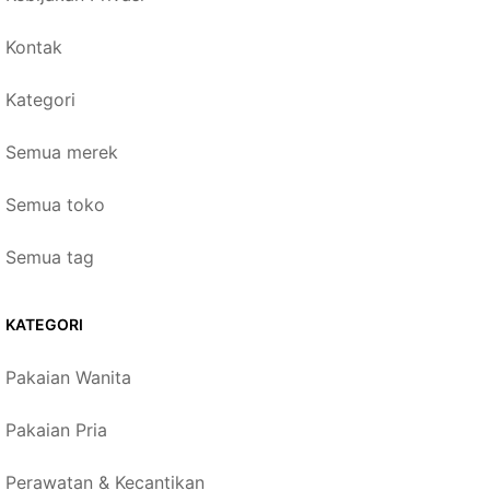
Kontak
Kategori
Semua merek
Semua toko
Semua tag
KATEGORI
Pakaian Wanita
Pakaian Pria
Perawatan & Kecantikan