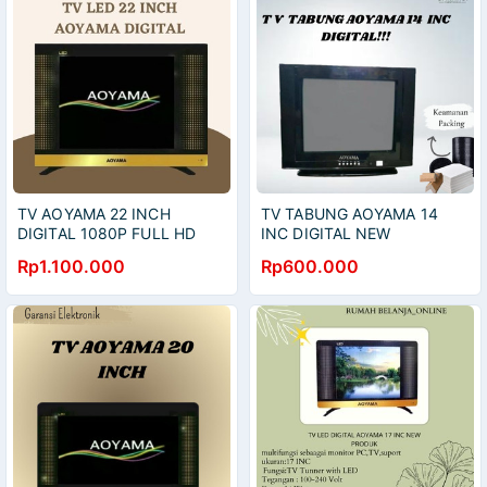
TV AOYAMA 22 INCH
TV TABUNG AOYAMA 14
DIGITAL 1080P FULL HD
INC DIGITAL NEW
Rp1.100.000
Rp600.000