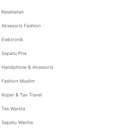
Kesehatan
Aksesoris Fashion
Elektronik
Sepatu Pria
Handphone & Aksesoris
Fashion Muslim
Koper & Tas Travel
Tas Wanita
Sepatu Wanita