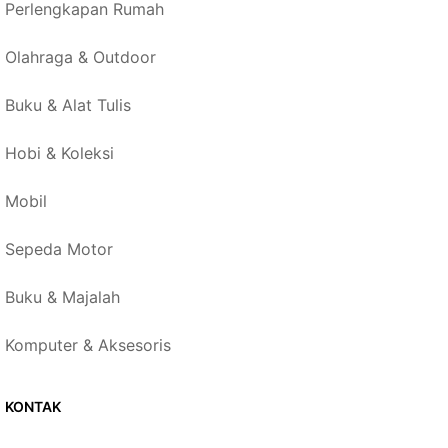
Perlengkapan Rumah
Olahraga & Outdoor
Buku & Alat Tulis
Hobi & Koleksi
Mobil
Sepeda Motor
Buku & Majalah
Komputer & Aksesoris
KONTAK