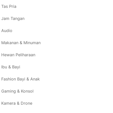
Tas Pria
Jam Tangan
Audio
Makanan & Minuman
Hewan Peliharaan
Ibu & Bayi
Fashion Bayi & Anak
Gaming & Konsol
Kamera & Drone