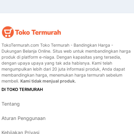
TokoTermurah.com Toko Termurah - Bandingkan Harga -
Dukungan Belanja Online. Situs web untuk membandingkan harga
produk di platform e-niaga. Dengan kapasitas yang tersedia,
dengan upaya upaya yang tak ada habisnya. Kami telah
mengumpulkan lebih dari 20 juta informasi produk, Anda dapat
membandingkan harga, menemukan harga termurah sebelum
membeli.
Kami tidak menjual produk.
DI TOKO TERMURAH
Tentang
Aturan Penggunaan
Kebijakan Privasi