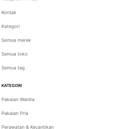
Kontak
Kategori
Semua merek
Semua toko
Semua tag
KATEGORI
Pakaian Wanita
Pakaian Pria
Perawatan & Kecantikan