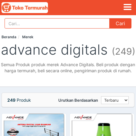
Cari
Beranda
Merek
advance digitals
(249)
Semua Produk produk merek Advance Digitals. Beli produk dengan
harga termurah, beli secara online, pengiriman produk di rumah.
249
Produk
Urutkan Berdasarkan