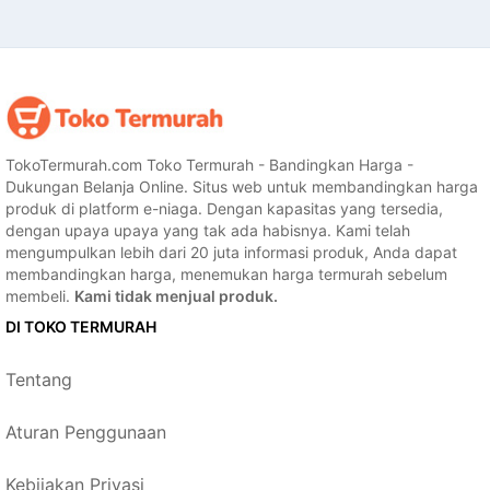
TokoTermurah.com Toko Termurah - Bandingkan Harga -
Dukungan Belanja Online. Situs web untuk membandingkan harga
produk di platform e-niaga. Dengan kapasitas yang tersedia,
dengan upaya upaya yang tak ada habisnya. Kami telah
mengumpulkan lebih dari 20 juta informasi produk, Anda dapat
membandingkan harga, menemukan harga termurah sebelum
membeli.
Kami tidak menjual produk.
DI TOKO TERMURAH
Tentang
Aturan Penggunaan
Kebijakan Privasi