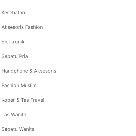
Kesehatan
Aksesoris Fashion
Elektronik
Sepatu Pria
Handphone & Aksesoris
Fashion Muslim
Koper & Tas Travel
Tas Wanita
Sepatu Wanita