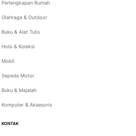
Perlengkapan Rumah
Olahraga & Outdoor
Buku & Alat Tulis
Hobi & Koleksi
Mobil
Sepeda Motor
Buku & Majalah
Komputer & Aksesoris
KONTAK