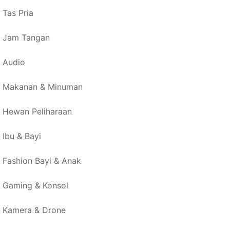
Tas Pria
Jam Tangan
Audio
Makanan & Minuman
Hewan Peliharaan
Ibu & Bayi
Fashion Bayi & Anak
Gaming & Konsol
Kamera & Drone