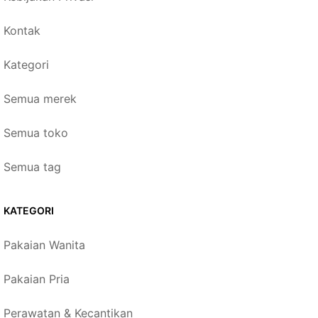
Kontak
Kategori
Semua merek
Semua toko
Semua tag
KATEGORI
Pakaian Wanita
Pakaian Pria
Perawatan & Kecantikan