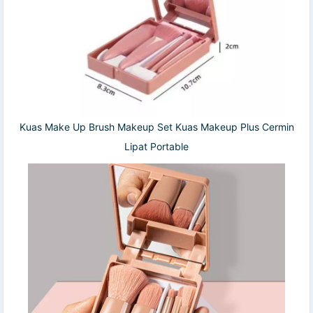
Kuas Make Up Brush Makeup Set Kuas Makeup Plus Cermin
Lipat Portable