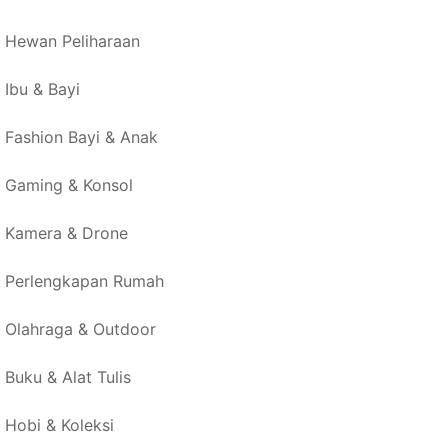
Hewan Peliharaan
Ibu & Bayi
Fashion Bayi & Anak
Gaming & Konsol
Kamera & Drone
Perlengkapan Rumah
Olahraga & Outdoor
Buku & Alat Tulis
Hobi & Koleksi