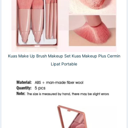
Kuas Make Up Brush Makeup Set Kuas Makeup Plus Cermin
Lipat Portable