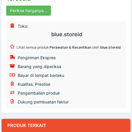
Periksa harganya...
Toko:
blue.storeid
Lihat semua produk
Perawatan & Kecantikan
oleh
blue.storeid
Pengiriman Ekspres
Barang yang diperiksa
Bayar di tempat berlaku
Kualitas, Prestise
Pengembalian produk
Dukung pembuatan faktur
PRODUK TERKAIT