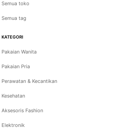
Semua toko
Semua tag
KATEGORI
Pakaian Wanita
Pakaian Pria
Perawatan & Kecantikan
Kesehatan
Aksesoris Fashion
Elektronik