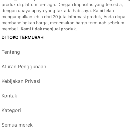
produk di platform e-niaga. Dengan kapasitas yang tersedia,
dengan upaya upaya yang tak ada habisnya. Kami telah
mengumpulkan lebih dari 20 juta informasi produk, Anda dapat
membandingkan harga, menemukan harga termurah sebelum
membeli.
Kami tidak menjual produk.
DI TOKO TERMURAH
Tentang
Aturan Penggunaan
Kebijakan Privasi
Kontak
Kategori
Semua merek