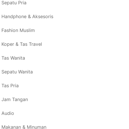
Sepatu Pria
Handphone & Aksesoris
Fashion Muslim
Koper & Tas Travel
Tas Wanita
Sepatu Wanita
Tas Pria
Jam Tangan
Audio
Makanan & Minuman