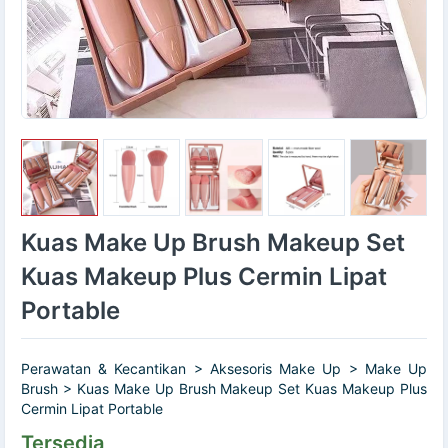
Kuas Make Up Brush Makeup Set
Kuas Makeup Plus Cermin Lipat
Portable
Perawatan & Kecantikan > Aksesoris Make Up > Make Up
Brush > Kuas Make Up Brush Makeup Set Kuas Makeup Plus
Cermin Lipat Portable
Tersedia