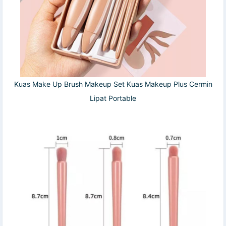
Kuas Make Up Brush Makeup Set Kuas Makeup Plus Cermin
Lipat Portable