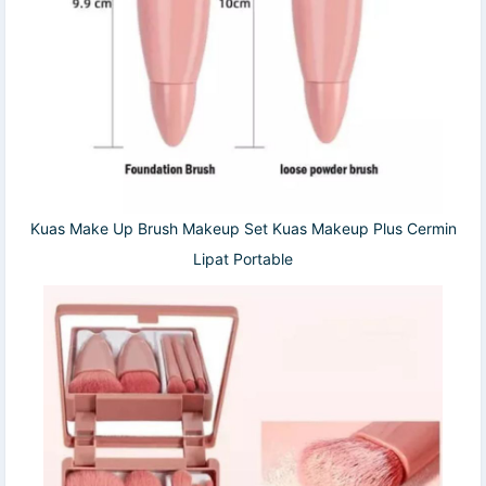
Kuas Make Up Brush Makeup Set Kuas Makeup Plus Cermin
Lipat Portable