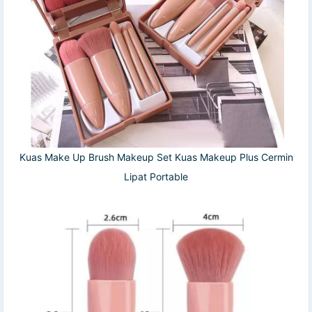
Kuas Make Up Brush Makeup Set Kuas Makeup Plus Cermin
Lipat Portable