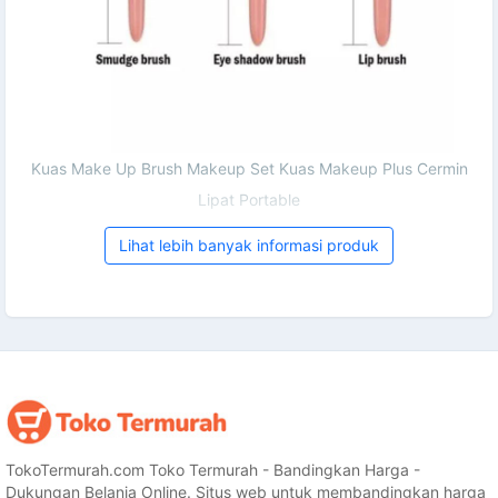
Kuas Make Up Brush Makeup Set Kuas Makeup Plus Cermin
Lipat Portable
Lihat lebih banyak informasi produk
TokoTermurah.com Toko Termurah - Bandingkan Harga -
Dukungan Belanja Online. Situs web untuk membandingkan harga