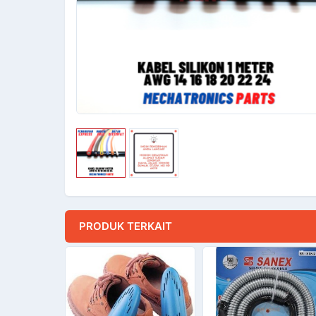
PRODUK TERKAIT