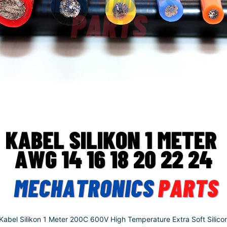
Kabel Silikon 1 Meter 200C 600V High Temperature Extra Soft Silico