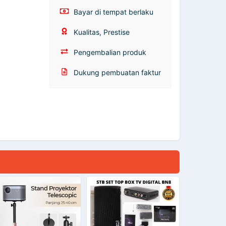
Bayar di tempat berlaku
Kualitas, Prestise
Pengembalian produk
Dukung pembuatan faktur