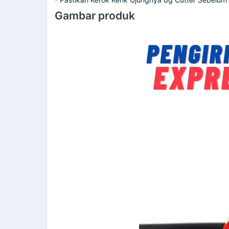
Gambar produk