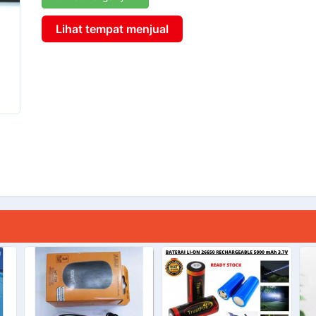
Lihat tempat menjual