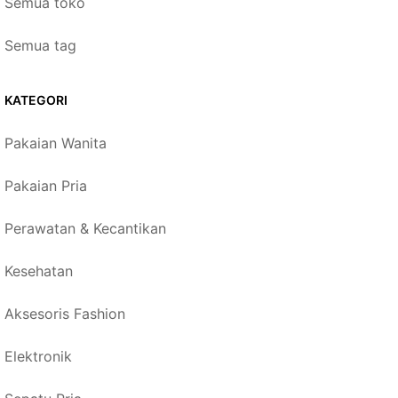
Semua toko
Semua tag
KATEGORI
Pakaian Wanita
Pakaian Pria
Perawatan & Kecantikan
Kesehatan
Aksesoris Fashion
Elektronik