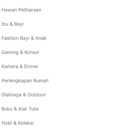
Hewan Peliharaan
Ibu & Bayi
Fashion Bayi & Anak
Gaming & Konsol
Kamera & Drone
Perlengkapan Rumah
Olahraga & Outdoor
Buku & Alat Tulis
Hobi & Koleksi