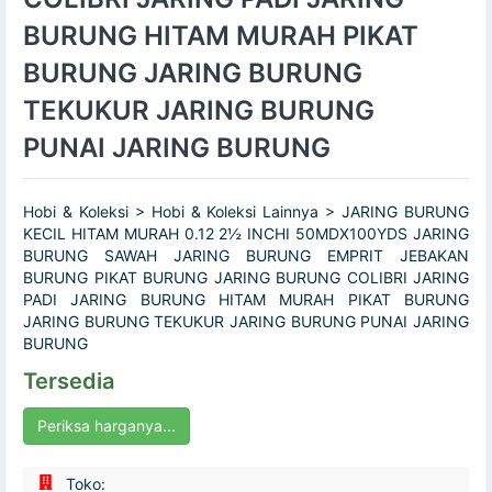
BURUNG HITAM MURAH PIKAT
BURUNG JARING BURUNG
TEKUKUR JARING BURUNG
PUNAI JARING BURUNG
Hobi & Koleksi > Hobi & Koleksi Lainnya > JARING BURUNG
KECIL HITAM MURAH 0.12 2½ INCHI 50MDX100YDS JARING
BURUNG SAWAH JARING BURUNG EMPRIT JEBAKAN
BURUNG PIKAT BURUNG JARING BURUNG COLIBRI JARING
PADI JARING BURUNG HITAM MURAH PIKAT BURUNG
JARING BURUNG TEKUKUR JARING BURUNG PUNAI JARING
BURUNG
Tersedia
Periksa harganya...
Toko: