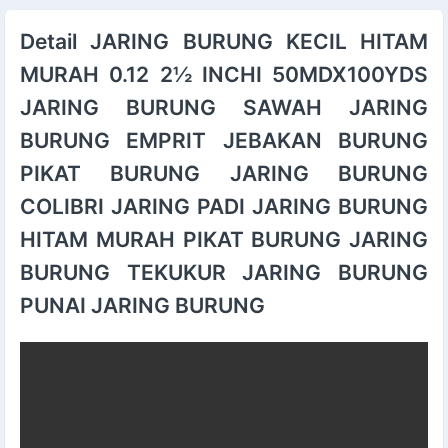
Detail JARING BURUNG KECIL HITAM
MURAH 0.12 2½ INCHI 50MDX100YDS
JARING BURUNG SAWAH JARING
BURUNG EMPRIT JEBAKAN BURUNG
PIKAT BURUNG JARING BURUNG
COLIBRI JARING PADI JARING BURUNG
HITAM MURAH PIKAT BURUNG JARING
BURUNG TEKUKUR JARING BURUNG
PUNAI JARING BURUNG