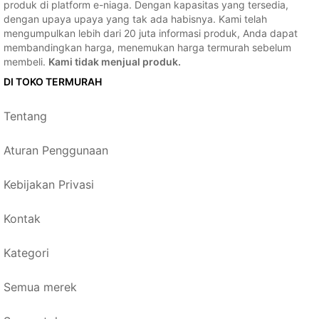
produk di platform e-niaga. Dengan kapasitas yang tersedia,
dengan upaya upaya yang tak ada habisnya. Kami telah
mengumpulkan lebih dari 20 juta informasi produk, Anda dapat
membandingkan harga, menemukan harga termurah sebelum
membeli.
Kami tidak menjual produk.
DI TOKO TERMURAH
Tentang
Aturan Penggunaan
Kebijakan Privasi
Kontak
Kategori
Semua merek