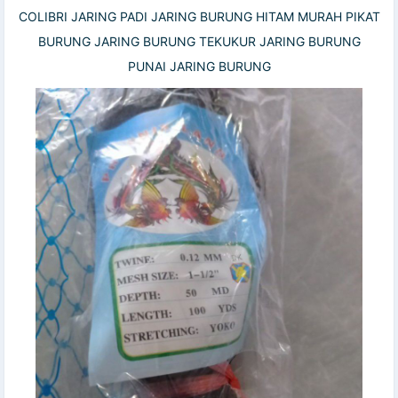
COLIBRI JARING PADI JARING BURUNG HITAM MURAH PIKAT
BURUNG JARING BURUNG TEKUKUR JARING BURUNG
PUNAI JARING BURUNG