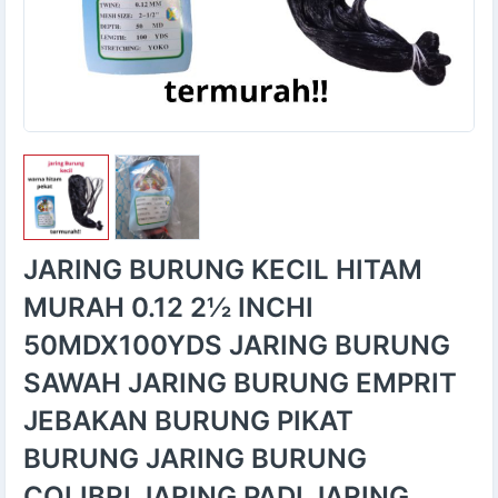
JARING BURUNG KECIL HITAM
MURAH 0.12 2½ INCHI
50MDX100YDS JARING BURUNG
SAWAH JARING BURUNG EMPRIT
JEBAKAN BURUNG PIKAT
BURUNG JARING BURUNG
COLIBRI JARING PADI JARING