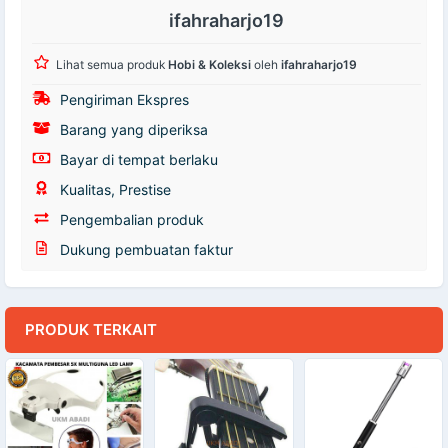
ifahraharjo19
Lihat semua produk
Hobi & Koleksi
oleh
ifahraharjo19
Pengiriman Ekspres
Barang yang diperiksa
Bayar di tempat berlaku
Kualitas, Prestise
Pengembalian produk
Dukung pembuatan faktur
PRODUK TERKAIT