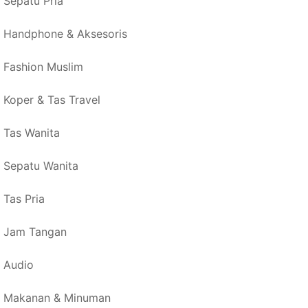
Sepatu Pria
Handphone & Aksesoris
Fashion Muslim
Koper & Tas Travel
Tas Wanita
Sepatu Wanita
Tas Pria
Jam Tangan
Audio
Makanan & Minuman