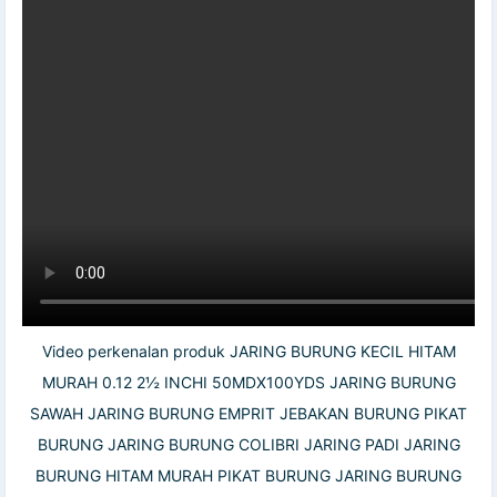
Video perkenalan produk JARING BURUNG KECIL HITAM
MURAH 0.12 2½ INCHI 50MDX100YDS JARING BURUNG
SAWAH JARING BURUNG EMPRIT JEBAKAN BURUNG PIKAT
BURUNG JARING BURUNG COLIBRI JARING PADI JARING
BURUNG HITAM MURAH PIKAT BURUNG JARING BURUNG