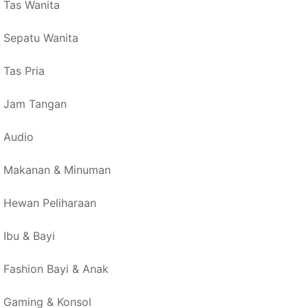
Tas Wanita
Sepatu Wanita
Tas Pria
Jam Tangan
Audio
Makanan & Minuman
Hewan Peliharaan
Ibu & Bayi
Fashion Bayi & Anak
Gaming & Konsol