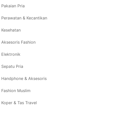
Pakaian Pria
Perawatan & Kecantikan
Kesehatan
Aksesoris Fashion
Elektronik
Sepatu Pria
Handphone & Aksesoris
Fashion Muslim
Koper & Tas Travel