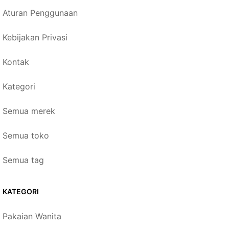
Aturan Penggunaan
Kebijakan Privasi
Kontak
Kategori
Semua merek
Semua toko
Semua tag
KATEGORI
Pakaian Wanita