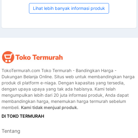
Lihat lebih banyak informasi produk
TokoTermurah.com Toko Termurah - Bandingkan Harga -
Dukungan Belanja Online. Situs web untuk membandingkan harga
produk di platform e-niaga. Dengan kapasitas yang tersedia,
dengan upaya upaya yang tak ada habisnya. Kami telah
mengumpulkan lebih dari 20 juta informasi produk, Anda dapat
membandingkan harga, menemukan harga termurah sebelum
membeli.
Kami tidak menjual produk.
DI TOKO TERMURAH
Tentang