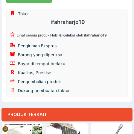
Toko:
ifahraharjo19
Lihat semua produk
Hobi & Koleksi
oleh
ifahraharjo19
Pengiriman Ekspres
Barang yang diperiksa
Bayar di tempat berlaku
Kualitas, Prestise
Pengembalian produk
Dukung pembuatan faktur
PRODUK TERKAIT