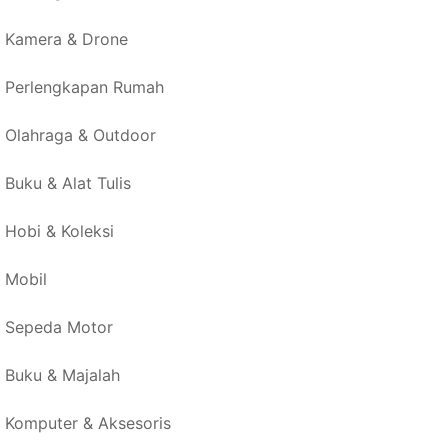
Kamera & Drone
Perlengkapan Rumah
Olahraga & Outdoor
Buku & Alat Tulis
Hobi & Koleksi
Mobil
Sepeda Motor
Buku & Majalah
Komputer & Aksesoris