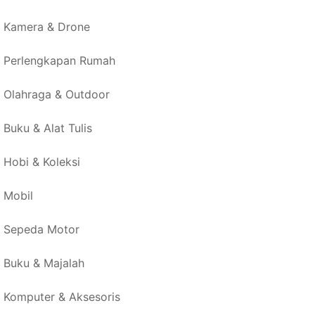
Kamera & Drone
Perlengkapan Rumah
Olahraga & Outdoor
Buku & Alat Tulis
Hobi & Koleksi
Mobil
Sepeda Motor
Buku & Majalah
Komputer & Aksesoris