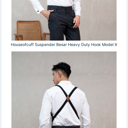
Houseofcuff Suspender Besar Heavy Duty Hook Model X