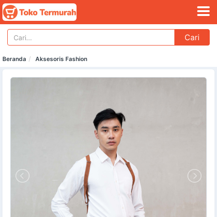
Cari
Beranda
Aksesoris Fashion