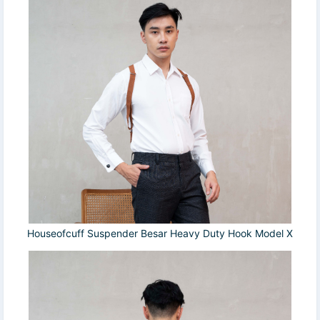
Houseofcuff Suspender Besar Heavy Duty Hook Model X