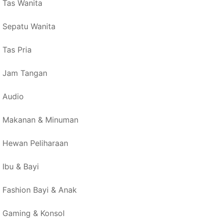
Tas Wanita
Sepatu Wanita
Tas Pria
Jam Tangan
Audio
Makanan & Minuman
Hewan Peliharaan
Ibu & Bayi
Fashion Bayi & Anak
Gaming & Konsol