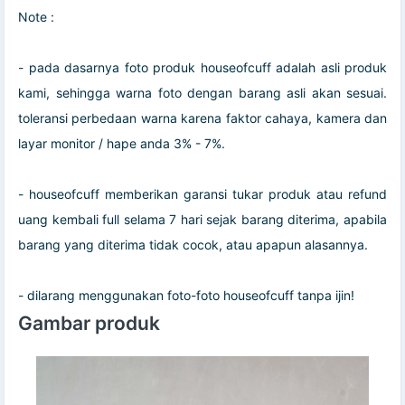
Note :
- pada dasarnya foto produk houseofcuff adalah asli produk
kami, sehingga warna foto dengan barang asli akan sesuai.
toleransi perbedaan warna karena faktor cahaya, kamera dan
layar monitor / hape anda 3% - 7%.
- houseofcuff memberikan garansi tukar produk atau refund
uang kembali full selama 7 hari sejak barang diterima, apabila
barang yang diterima tidak cocok, atau apapun alasannya.
- dilarang menggunakan foto-foto houseofcuff tanpa ijin!
Gambar produk