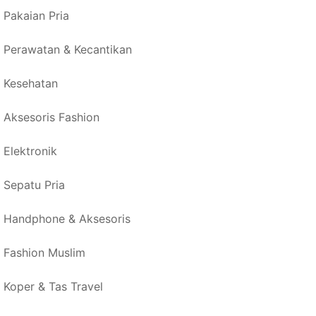
Pakaian Pria
Perawatan & Kecantikan
Kesehatan
Aksesoris Fashion
Elektronik
Sepatu Pria
Handphone & Aksesoris
Fashion Muslim
Koper & Tas Travel