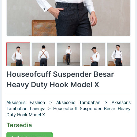
Houseofcuff Suspender Besar
Heavy Duty Hook Model X
Aksesoris Fashion > Aksesoris Tambahan > Aksesoris
Tambahan Lainnya > Houseofcuff Suspender Besar Heavy
Duty Hook Model X
Tersedia