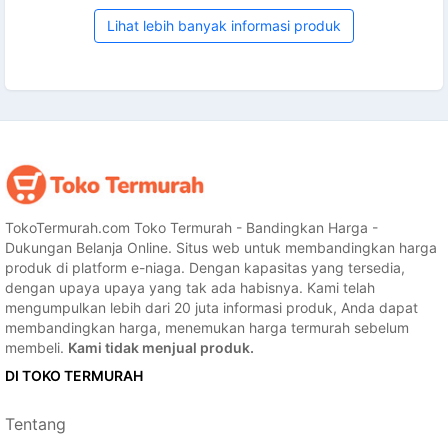
Lihat lebih banyak informasi produk
TokoTermurah.com Toko Termurah - Bandingkan Harga -
Dukungan Belanja Online. Situs web untuk membandingkan harga
produk di platform e-niaga. Dengan kapasitas yang tersedia,
dengan upaya upaya yang tak ada habisnya. Kami telah
mengumpulkan lebih dari 20 juta informasi produk, Anda dapat
membandingkan harga, menemukan harga termurah sebelum
membeli.
Kami tidak menjual produk.
DI TOKO TERMURAH
Tentang