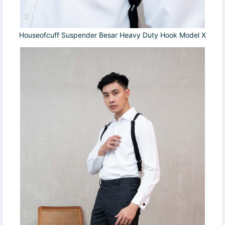
Houseofcuff Suspender Besar Heavy Duty Hook Model X