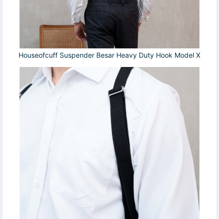
Houseofcuff Suspender Besar Heavy Duty Hook Model X