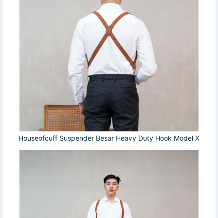
Houseofcuff Suspender Besar Heavy Duty Hook Model X