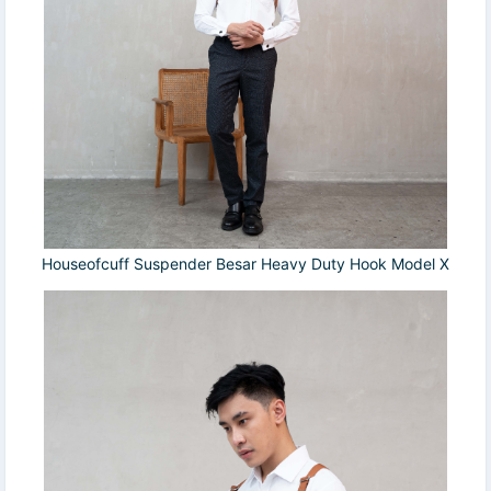
Houseofcuff Suspender Besar Heavy Duty Hook Model X