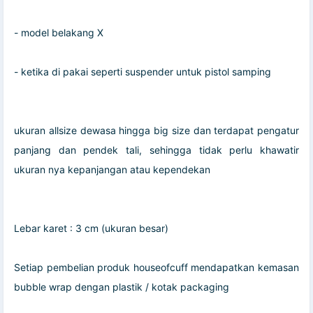
- model belakang X
- ketika di pakai seperti suspender untuk pistol samping
ukuran allsize dewasa hingga big size dan terdapat pengatur
panjang dan pendek tali, sehingga tidak perlu khawatir
ukuran nya kepanjangan atau kependekan
Lebar karet : 3 cm (ukuran besar)
Setiap pembelian produk houseofcuff mendapatkan kemasan
bubble wrap dengan plastik / kotak packaging