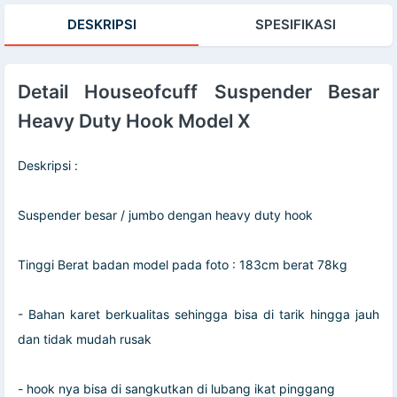
DESKRIPSI
SPESIFIKASI
Detail Houseofcuff Suspender Besar
Heavy Duty Hook Model X
Deskripsi :
Suspender besar / jumbo dengan heavy duty hook
Tinggi Berat badan model pada foto : 183cm berat 78kg
- Bahan karet berkualitas sehingga bisa di tarik hingga jauh
dan tidak mudah rusak
- hook nya bisa di sangkutkan di lubang ikat pinggang