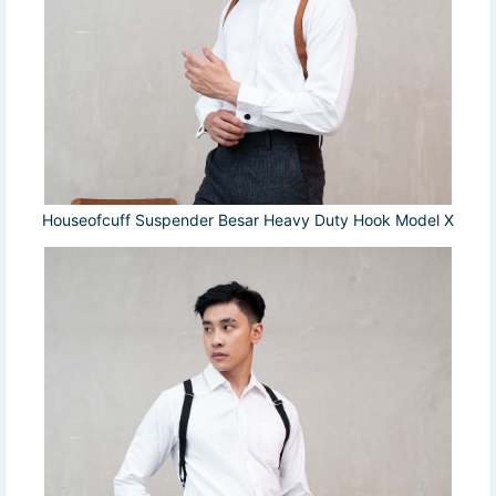
Houseofcuff Suspender Besar Heavy Duty Hook Model X