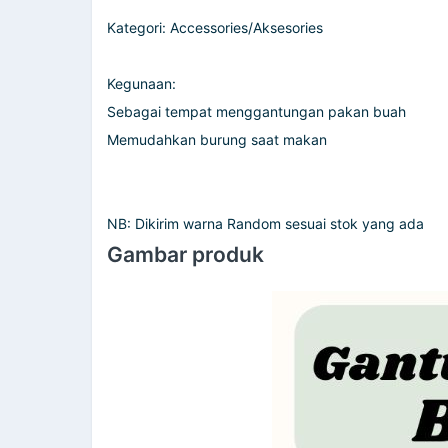
Kategori: Accessories/Aksesories
Kegunaan:
Sebagai tempat menggantungan pakan buah
Memudahkan burung saat makan
NB: Dikirim warna Random sesuai stok yang ada
Gambar produk