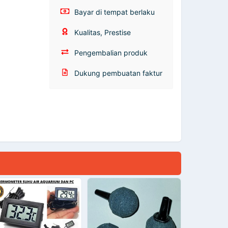
Bayar di tempat berlaku
Kualitas, Prestise
Pengembalian produk
Dukung pembuatan faktur