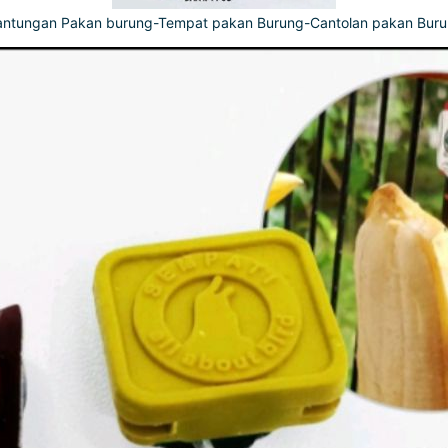
ntungan Pakan burung-Tempat pakan Burung-Cantolan pakan Bur