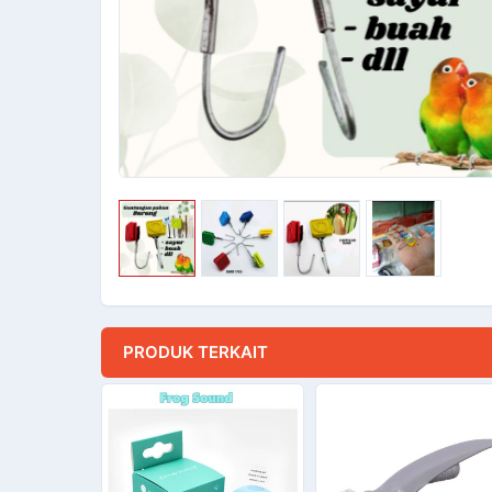
PRODUK TERKAIT