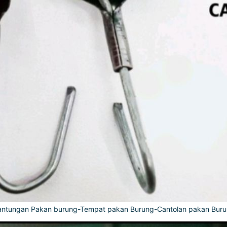
ntungan Pakan burung-Tempat pakan Burung-Cantolan pakan Bur