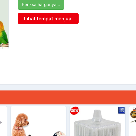
Periksa harganya...
Lihat tempat menjual