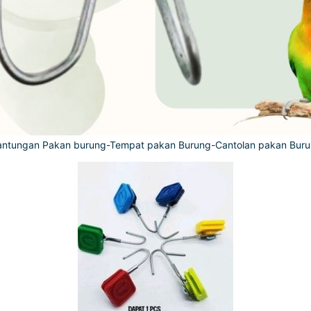
ntungan Pakan burung-Tempat pakan Burung-Cantolan pakan Bur