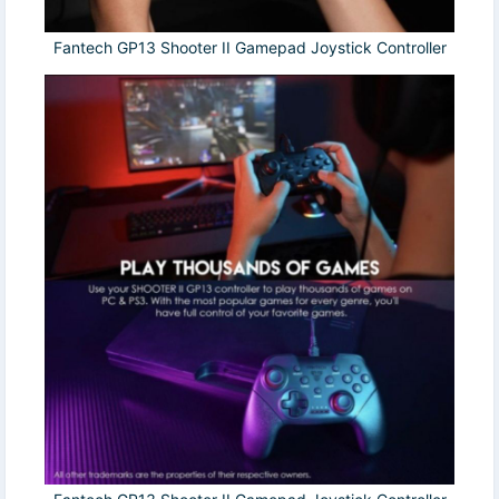
Fantech GP13 Shooter II Gamepad Joystick Controller