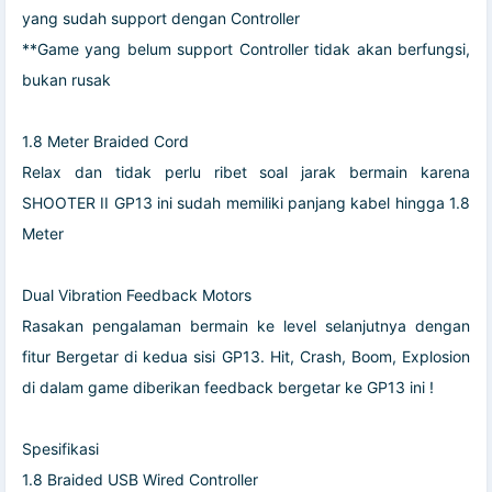
yang sudah support dengan Controller
**Game yang belum support Controller tidak akan berfungsi,
bukan rusak
1.8 Meter Braided Cord
Relax dan tidak perlu ribet soal jarak bermain karena
SHOOTER II GP13 ini sudah memiliki panjang kabel hingga 1.8
Meter
Dual Vibration Feedback Motors
Rasakan pengalaman bermain ke level selanjutnya dengan
fitur Bergetar di kedua sisi GP13. Hit, Crash, Boom, Explosion
di dalam game diberikan feedback bergetar ke GP13 ini !
Spesifikasi
1.8 Braided USB Wired Controller