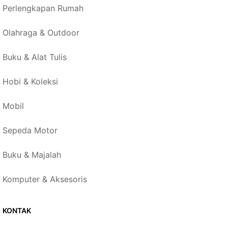
Perlengkapan Rumah
Olahraga & Outdoor
Buku & Alat Tulis
Hobi & Koleksi
Mobil
Sepeda Motor
Buku & Majalah
Komputer & Aksesoris
KONTAK