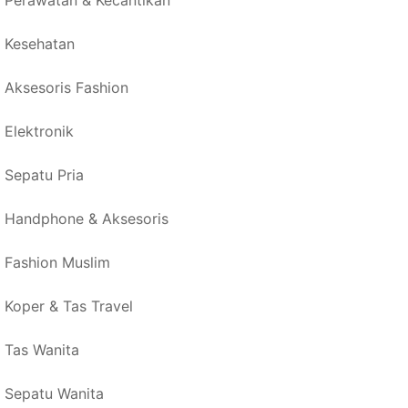
Perawatan & Kecantikan
Kesehatan
Aksesoris Fashion
Elektronik
Sepatu Pria
Handphone & Aksesoris
Fashion Muslim
Koper & Tas Travel
Tas Wanita
Sepatu Wanita