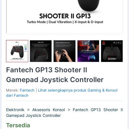
Fantech GP13 Shooter II
Gamepad Joystick Controller
Merek:
Fantech
|
Lihat selengkapnya produk Gaming & Konsol
dari Fantech
Elektronik > Aksesoris Konsol > Fantech GP13 Shooter II
Gamepad Joystick Controller
Tersedia