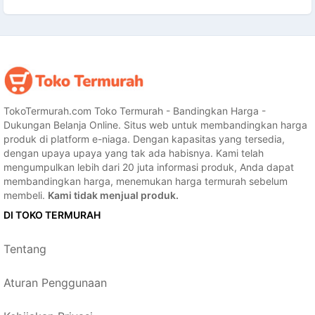
TokoTermurah.com Toko Termurah - Bandingkan Harga -
Dukungan Belanja Online. Situs web untuk membandingkan harga
produk di platform e-niaga. Dengan kapasitas yang tersedia,
dengan upaya upaya yang tak ada habisnya. Kami telah
mengumpulkan lebih dari 20 juta informasi produk, Anda dapat
membandingkan harga, menemukan harga termurah sebelum
membeli.
Kami tidak menjual produk.
DI TOKO TERMURAH
Tentang
Aturan Penggunaan