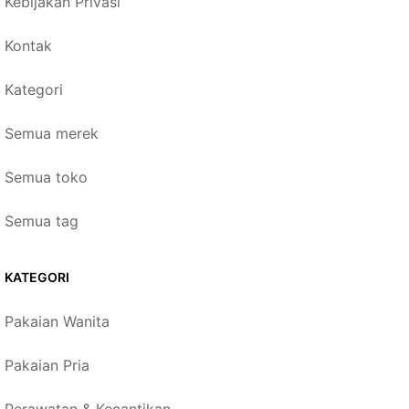
Kebijakan Privasi
Kontak
Kategori
Semua merek
Semua toko
Semua tag
KATEGORI
Pakaian Wanita
Pakaian Pria