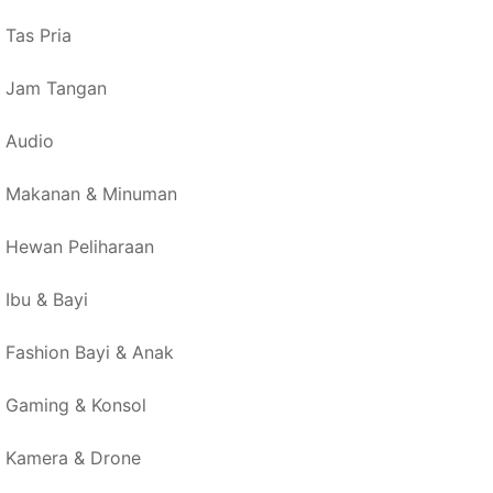
Tas Pria
Jam Tangan
Audio
Makanan & Minuman
Hewan Peliharaan
Ibu & Bayi
Fashion Bayi & Anak
Gaming & Konsol
Kamera & Drone