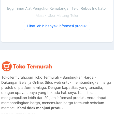
Egg Timer Alat Pengukur Kematangan Telur Rebus Indikator
Masak Ukur Matang Telur
Lihat lebih banyak informasi produk
TokoTermurah.com Toko Termurah - Bandingkan Harga -
Dukungan Belanja Online. Situs web untuk membandingkan harga
produk di platform e-niaga. Dengan kapasitas yang tersedia,
dengan upaya upaya yang tak ada habisnya. Kami telah
mengumpulkan lebih dari 20 juta informasi produk, Anda dapat
membandingkan harga, menemukan harga termurah sebelum
membeli.
Kami tidak menjual produk.