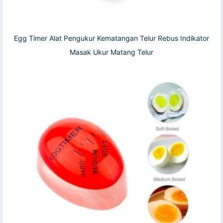
Egg Timer Alat Pengukur Kematangan Telur Rebus Indikator
Masak Ukur Matang Telur