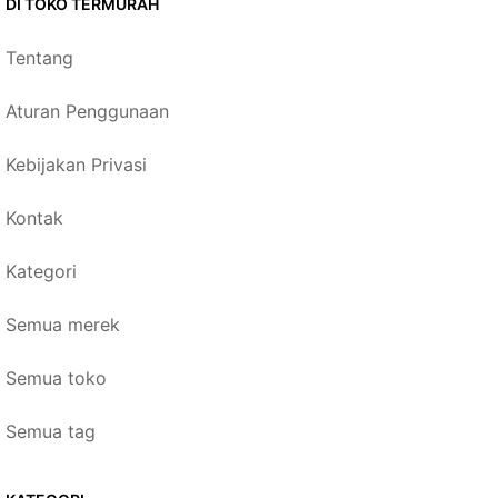
DI TOKO TERMURAH
Tentang
Aturan Penggunaan
Kebijakan Privasi
Kontak
Kategori
Semua merek
Semua toko
Semua tag