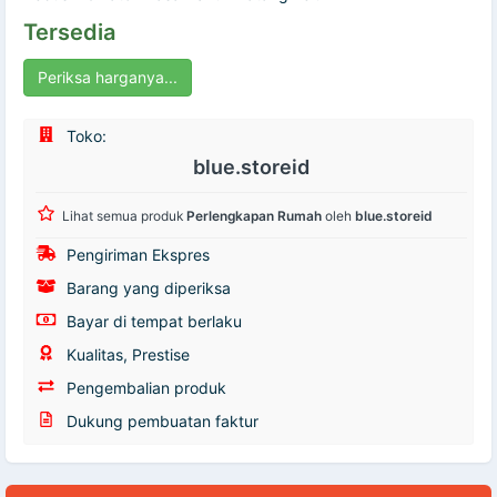
Tersedia
Periksa harganya...
Toko:
blue.storeid
Lihat semua produk
Perlengkapan Rumah
oleh
blue.storeid
Pengiriman Ekspres
Barang yang diperiksa
Bayar di tempat berlaku
Kualitas, Prestise
Pengembalian produk
Dukung pembuatan faktur