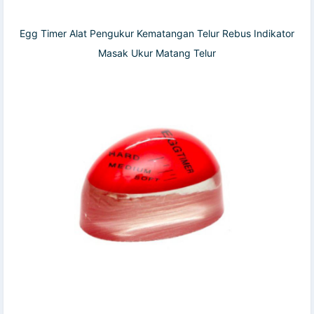
Egg Timer Alat Pengukur Kematangan Telur Rebus Indikator
Masak Ukur Matang Telur