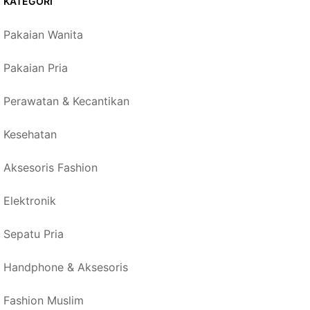
KATEGORI
Pakaian Wanita
Pakaian Pria
Perawatan & Kecantikan
Kesehatan
Aksesoris Fashion
Elektronik
Sepatu Pria
Handphone & Aksesoris
Fashion Muslim