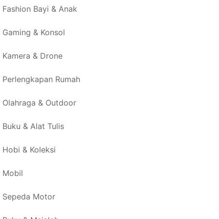
Fashion Bayi & Anak
Gaming & Konsol
Kamera & Drone
Perlengkapan Rumah
Olahraga & Outdoor
Buku & Alat Tulis
Hobi & Koleksi
Mobil
Sepeda Motor