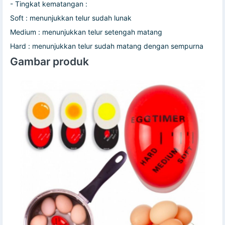
- Tingkat kematangan :
Soft : menunjukkan telur sudah lunak
Medium : menunjukkan telur setengah matang
Hard : menunjukkan telur sudah matang dengan sempurna
Gambar produk