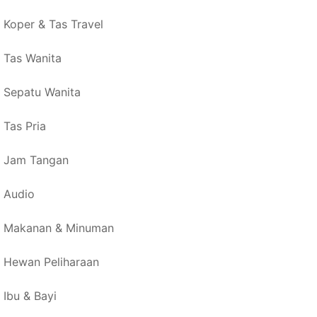
Koper & Tas Travel
Tas Wanita
Sepatu Wanita
Tas Pria
Jam Tangan
Audio
Makanan & Minuman
Hewan Peliharaan
Ibu & Bayi