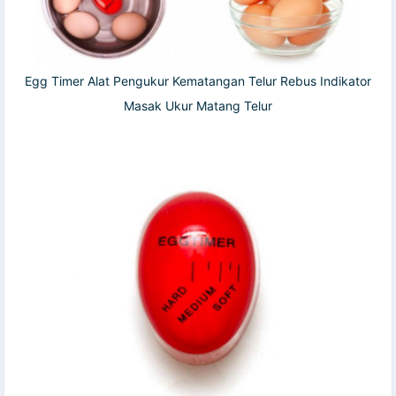
Egg Timer Alat Pengukur Kematangan Telur Rebus Indikator
Masak Ukur Matang Telur