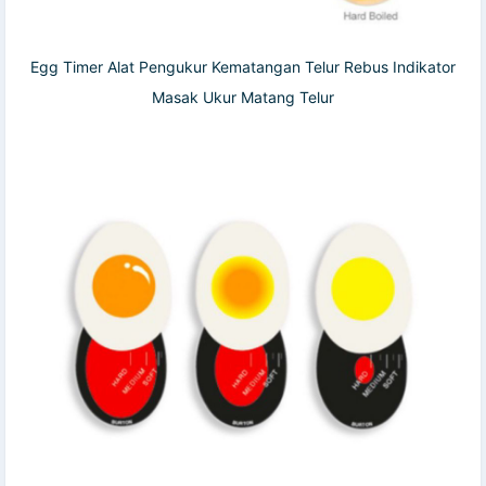
Egg Timer Alat Pengukur Kematangan Telur Rebus Indikator
Masak Ukur Matang Telur