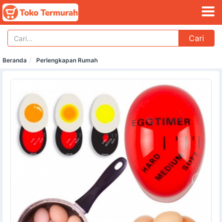
Cari
Beranda
Perlengkapan Rumah