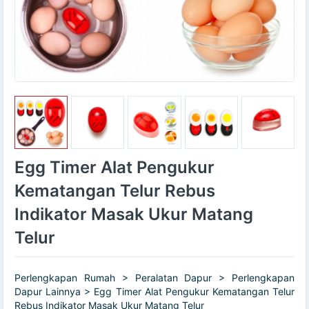
Egg Timer Alat Pengukur
Kematangan Telur Rebus
Indikator Masak Ukur Matang
Telur
Perlengkapan Rumah > Peralatan Dapur > Perlengkapan
Dapur Lainnya > Egg Timer Alat Pengukur Kematangan Telur
Rebus Indikator Masak Ukur Matang Telur