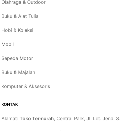
Olahraga & Outdoor
Buku & Alat Tulis
Hobi & Koleksi
Mobil
Sepeda Motor
Buku & Majalah
Komputer & Aksesoris
KONTAK
Alamat:
Toko Termurah
, Central Park, Jl. Let. Jend. S.