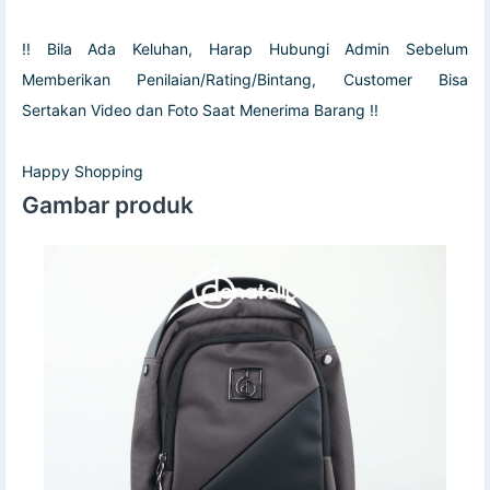
!! Bila Ada Keluhan, Harap Hubungi Admin Sebelum
Memberikan Penilaian/Rating/Bintang, Customer Bisa
Sertakan Video dan Foto Saat Menerima Barang !!
Happy Shopping
Gambar produk