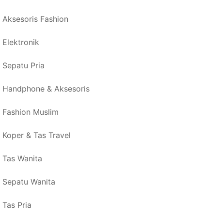
Aksesoris Fashion
Elektronik
Sepatu Pria
Handphone & Aksesoris
Fashion Muslim
Koper & Tas Travel
Tas Wanita
Sepatu Wanita
Tas Pria