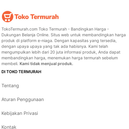
TokoTermurah.com Toko Termurah - Bandingkan Harga -
Dukungan Belanja Online. Situs web untuk membandingkan harga
produk di platform e-niaga. Dengan kapasitas yang tersedia,
dengan upaya upaya yang tak ada habisnya. Kami telah
mengumpulkan lebih dari 20 juta informasi produk, Anda dapat
membandingkan harga, menemukan harga termurah sebelum
membeli.
Kami tidak menjual produk.
DI TOKO TERMURAH
Tentang
Aturan Penggunaan
Kebijakan Privasi
Kontak