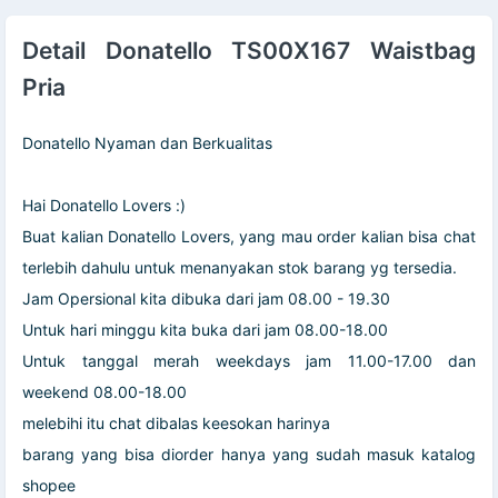
Detail Donatello TS00X167 Waistbag
Pria
Donatello Nyaman dan Berkualitas
Hai Donatello Lovers :)
Buat kalian Donatello Lovers, yang mau order kalian bisa chat
terlebih dahulu untuk menanyakan stok barang yg tersedia.
Jam Opersional kita dibuka dari jam 08.00 - 19.30
Untuk hari minggu kita buka dari jam 08.00-18.00
Untuk tanggal merah weekdays jam 11.00-17.00 dan
weekend 08.00-18.00
melebihi itu chat dibalas keesokan harinya
barang yang bisa diorder hanya yang sudah masuk katalog
shopee