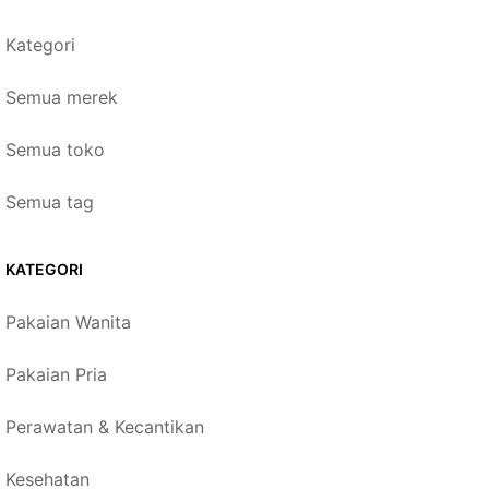
Kategori
Semua merek
Semua toko
Semua tag
KATEGORI
Pakaian Wanita
Pakaian Pria
Perawatan & Kecantikan
Kesehatan