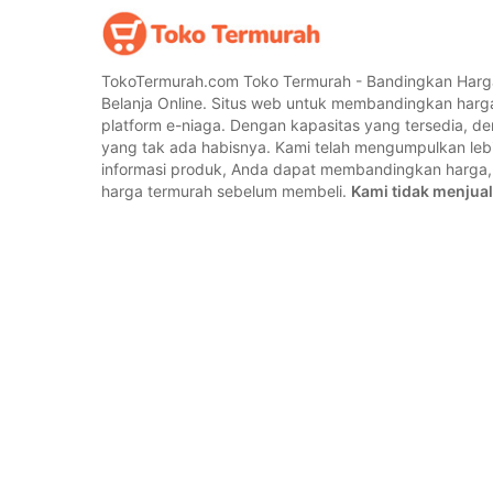
TokoTermurah.com Toko Termurah - Bandingkan Harg
Belanja Online. Situs web untuk membandingkan harg
platform e-niaga. Dengan kapasitas yang tersedia, 
yang tak ada habisnya. Kami telah mengumpulkan lebih
informasi produk, Anda dapat membandingkan harg
harga termurah sebelum membeli.
Kami tidak menjual