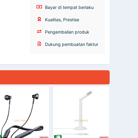
Bayar di tempat berlaku
Kualitas, Prestise
Pengembalian produk
Dukung pembuatan faktur