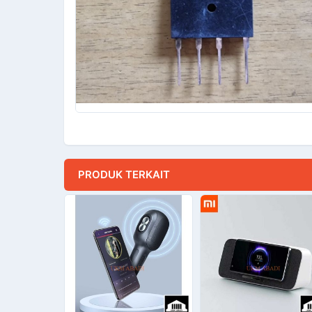
PRODUK TERKAIT