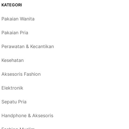
KATEGORI
Pakaian Wanita
Pakaian Pria
Perawatan & Kecantikan
Kesehatan
Aksesoris Fashion
Elektronik
Sepatu Pria
Handphone & Aksesoris