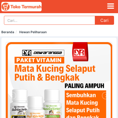
Cari
Beranda
Hewan Peliharaan