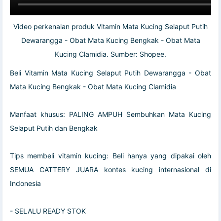
Video perkenalan produk Vitamin Mata Kucing Selaput Putih
Dewarangga - Obat Mata Kucing Bengkak - Obat Mata
Kucing Clamidia. Sumber: Shopee.
Beli Vitamin Mata Kucing Selaput Putih Dewarangga - Obat
Mata Kucing Bengkak - Obat Mata Kucing Clamidia
Manfaat khusus: PALING AMPUH Sembuhkan Mata Kucing
Selaput Putih dan Bengkak
Tips membeli vitamin kucing: Beli hanya yang dipakai oleh
SEMUA CATTERY JUARA kontes kucing internasional di
Indonesia
- SELALU READY STOK