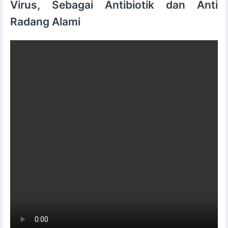
Virus, Sebagai Antibiotik dan Anti
Radang Alami