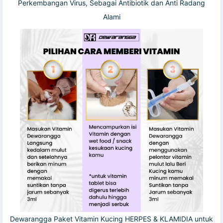
Perkembangan Virus, Sebagai Antibiotik dan Anti Radang
Alami
Dewarangga Paket Vitamin Kucing HERPES & KLAMIDIA untuk