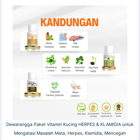
Dewarangga Paket Vitamin Kucing HERPES & KLAMIDIA untuk
Mengatasi Masalah Mata, Herpes, Klamidia, Mencegah