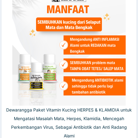
Dewarangga Paket Vitamin Kucing HERPES & KLAMIDIA untuk
Mengatasi Masalah Mata, Herpes, Klamidia, Mencegah
Perkembangan Virus, Sebagai Antibiotik dan Anti Radang
Alami