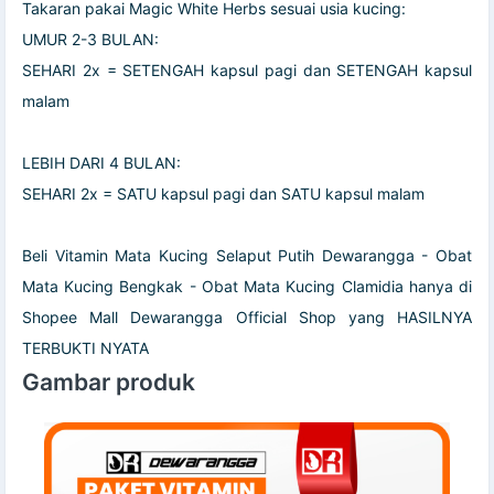
Takaran pakai Magic White Herbs sesuai usia kucing:
UMUR 2-3 BULAN:
SEHARI 2x = SETENGAH kapsul pagi dan SETENGAH kapsul
malam
LEBIH DARI 4 BULAN:
SEHARI 2x = SATU kapsul pagi dan SATU kapsul malam
Beli Vitamin Mata Kucing Selaput Putih Dewarangga - Obat
Mata Kucing Bengkak - Obat Mata Kucing Clamidia hanya di
Shopee Mall Dewarangga Official Shop yang HASILNYA
TERBUKTI NYATA
Gambar produk