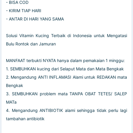
- BISA COD
- KIRIM TIAP HARI
- ANTAR DI HARI YANG SAMA
Solusi Vitamin Kucing Terbaik di Indonesia untuk Mengatasi
Bulu Rontok dan Jamuran
MANFAAT terbukti NYATA hanya dalam pemakaian 1 minggu:
1. SEMBUHKAN kucing dari Selaput Mata dan Mata Bengkak
2. Mengandung ANTI INFLAMASI Alami untuk REDAKAN mata
Bengkak
3. SEMBUHKAN problem mata TANPA OBAT TETES/ SALEP
MATa
4. Mengandung ANTIBIOTIK alami sehingga tidak perlu lagi
tambahan antibiotik