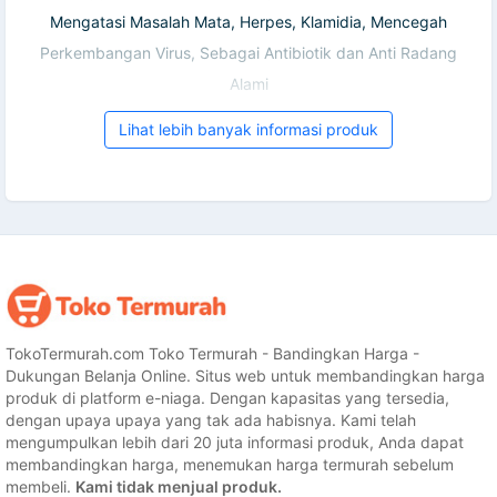
Mengatasi Masalah Mata, Herpes, Klamidia, Mencegah
Perkembangan Virus, Sebagai Antibiotik dan Anti Radang
Alami
Lihat lebih banyak informasi produk
TokoTermurah.com Toko Termurah - Bandingkan Harga -
Dukungan Belanja Online. Situs web untuk membandingkan harga
produk di platform e-niaga. Dengan kapasitas yang tersedia,
dengan upaya upaya yang tak ada habisnya. Kami telah
mengumpulkan lebih dari 20 juta informasi produk, Anda dapat
membandingkan harga, menemukan harga termurah sebelum
membeli.
Kami tidak menjual produk.