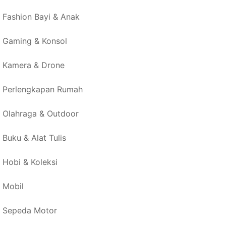
Fashion Bayi & Anak
Gaming & Konsol
Kamera & Drone
Perlengkapan Rumah
Olahraga & Outdoor
Buku & Alat Tulis
Hobi & Koleksi
Mobil
Sepeda Motor