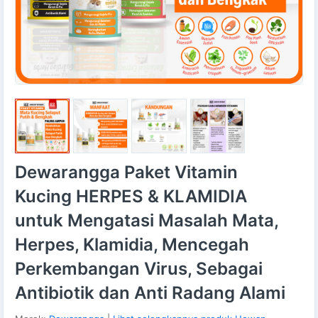
Dewarangga Paket Vitamin
Kucing HERPES & KLAMIDIA
untuk Mengatasi Masalah Mata,
Herpes, Klamidia, Mencegah
Perkembangan Virus, Sebagai
Antibiotik dan Anti Radang Alami