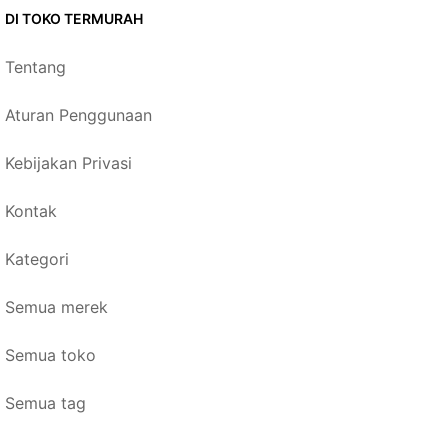
DI TOKO TERMURAH
Tentang
Aturan Penggunaan
Kebijakan Privasi
Kontak
Kategori
Semua merek
Semua toko
Semua tag