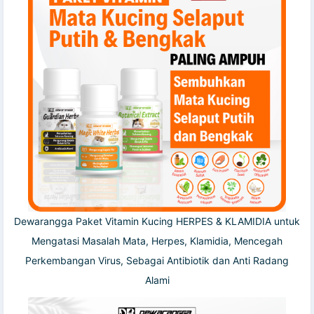
Dewarangga Paket Vitamin Kucing HERPES & KLAMIDIA untuk
Mengatasi Masalah Mata, Herpes, Klamidia, Mencegah
Perkembangan Virus, Sebagai Antibiotik dan Anti Radang
Alami