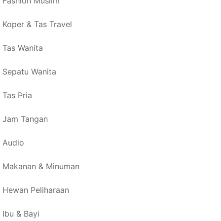
Fashion Muslim
Koper & Tas Travel
Tas Wanita
Sepatu Wanita
Tas Pria
Jam Tangan
Audio
Makanan & Minuman
Hewan Peliharaan
Ibu & Bayi