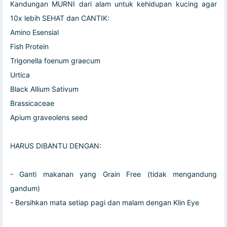
Kandungan MURNI dari alam untuk kehidupan kucing agar
10x lebih SEHAT dan CANTIK:
Amino Esensial
Fish Protein
Trigonella foenum graecum
Urtica
Black Allium Sativum
Brassicaceae
Apium graveolens seed
HARUS DIBANTU DENGAN:
- Ganti makanan yang Grain Free (tidak mengandung
gandum)
- ​Bersihkan mata setiap pagi dan malam dengan Klin Eye