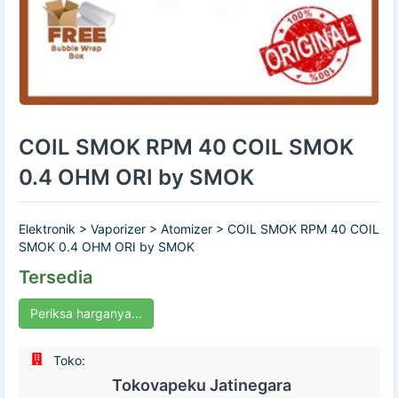
COIL SMOK RPM 40 COIL SMOK
0.4 OHM ORI by SMOK
Elektronik > Vaporizer > Atomizer > COIL SMOK RPM 40 COIL
SMOK 0.4 OHM ORI by SMOK
Tersedia
Periksa harganya...
Toko:
Tokovapeku Jatinegara