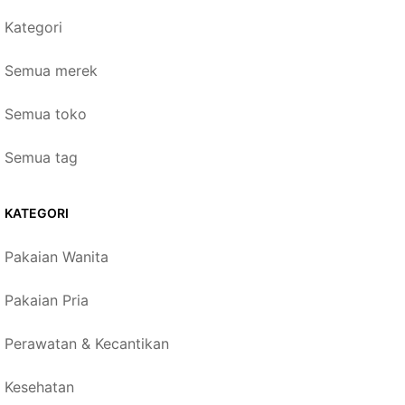
Kategori
Semua merek
Semua toko
Semua tag
KATEGORI
Pakaian Wanita
Pakaian Pria
Perawatan & Kecantikan
Kesehatan