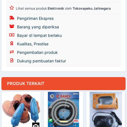
Lihat semua produk
Elektronik
oleh
Tokovapeku Jatinegara
Pengiriman Ekspres
Barang yang diperiksa
Bayar di tempat berlaku
Kualitas, Prestise
Pengembalian produk
Dukung pembuatan faktur
PRODUK TERKAIT