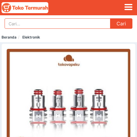
Cari
Beranda
Elektronik