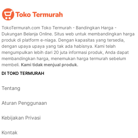
TokoTermurah.com Toko Termurah - Bandingkan Harga -
Dukungan Belanja Online. Situs web untuk membandingkan harga
produk di platform e-niaga. Dengan kapasitas yang tersedia,
dengan upaya upaya yang tak ada habisnya. Kami telah
mengumpulkan lebih dari 20 juta informasi produk, Anda dapat
membandingkan harga, menemukan harga termurah sebelum
membeli.
Kami tidak menjual produk.
DI TOKO TERMURAH
Tentang
Aturan Penggunaan
Kebijakan Privasi
Kontak