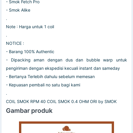
- Smok Fetch Pro
- Smok Alike
.
Note : Harga untuk 1 coil
.
NOTICE :
- Barang 100% Authentic
- Dipacking aman dengan dus dan bubble warp untuk
pengiriman dengan ekspedisi kecuali instant dan sameday
- Bertanya Terlebih dahulu sebelum memesan
- Kepuasan pembali no satu bagi kami
.
COIL SMOK RPM 40 COIL SMOK 0.4 OHM ORI by SMOK
Gambar produk