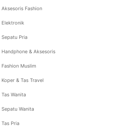
Aksesoris Fashion
Elektronik
Sepatu Pria
Handphone & Aksesoris
Fashion Muslim
Koper & Tas Travel
Tas Wanita
Sepatu Wanita
Tas Pria