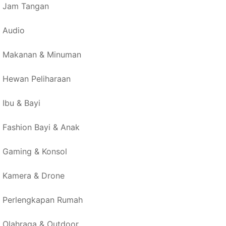
Jam Tangan
Audio
Makanan & Minuman
Hewan Peliharaan
Ibu & Bayi
Fashion Bayi & Anak
Gaming & Konsol
Kamera & Drone
Perlengkapan Rumah
Olahraga & Outdoor